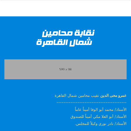
عمرو محى الدين
نقيب محامين شمال القاهرة
----------------------------------------
الأستاذ/ محمد أبو الوفا أميناً عاماً
الأستاذ/ أبو العلا مكي أميناً للصندوق
الأستاذ/ نادر نوري وكيلاً للمجلس.