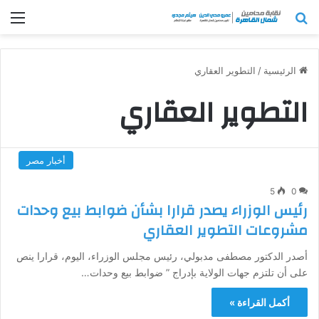
بحث عن
الق
الرئيسية
/
التطوير العقاري
التطوير العقاري
أخبار مصر
5
0
رئيس الوزراء يصدر قرارا بشأن ضوابط بيع وحدات
مشروعات التطوير العقاري
أصدر الدكتور مصطفى مدبولي، رئيس مجلس الوزراء، اليوم، قرارا ينص
على أن تلتزم جهات الولاية بإدراج ” ضوابط بيع وحدات…
أكمل القراءة »