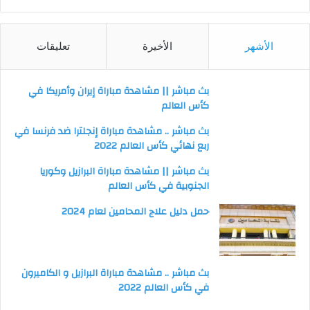
الأشهر
الأخيرة
تعليقات
بث مباشر || مشاهدة مباراة إيران وأمريكا في
كأس العالم
بث مباشر .. مشاهدة مباراة إنجلترا ضد فرنسا في
ربع نهائي كأس العالم 2022
بث مباشر || مشاهدة مباراة البرازيل وكوريا
الجنوبية في كأس العالم
حمل دليل علاج المحامين لعام 2024
بث مباشر .. مشاهدة مباراة البرازيل و الكاميرون
في كأس العالم 2022