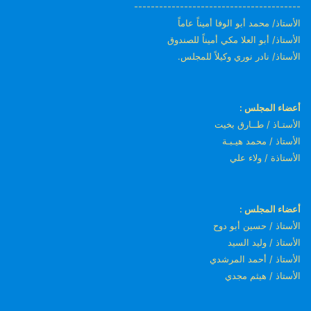
----------------------------------------
الأستاذ/ محمد أبو الوفا أميناً عاماً
الأستاذ/ أبو العلا مكي أميناً للصندوق
الأستاذ/ نادر نوري وكيلاً للمجلس.
أعضاء المجلس :
الأستـاذ / طــارق بخيت
الأستاذ / محمد هيـبـة
الأستاذة / ولاء علي
أعضاء المجلس :
الأستاذ / حسين أبو دوح
الأستاذ / وليد السيد
الأستاذ / أحمد المرشدي
الأستاذ / هيثم مجدي