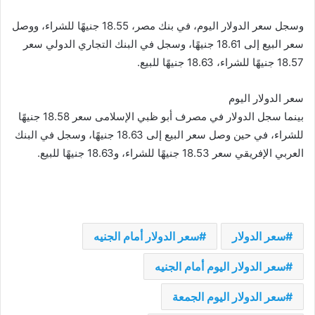
وسجل سعر الدولار اليوم، في بنك مصر، 18.55 جنيهًا للشراء، ووصل
سعر البيع إلى 18.61 جنيهًا، وسجل في البنك التجاري الدولي سعر
18.57 جنيهًا للشراء، 18.63 جنيهًا للبيع.
سعر الدولار اليوم
بينما سجل الدولار في مصرف أبو ظبي الإسلامى سعر 18.58 جنيهًا
للشراء، في حين وصل سعر البيع إلى 18.63 جنيهًا، وسجل في البنك
العربي الإفريقي سعر 18.53 جنيهًا للشراء، و18.63 جنيهًا للبيع.
سعر الدولار
سعر الدولار أمام الجنيه
سعر الدولار اليوم أمام الجنيه
سعر الدولار اليوم الجمعة