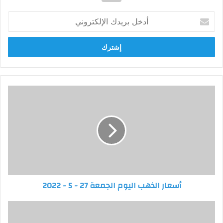
أدخل
بريدك
الإلكتروني
أسعار
الذهب
اليوم
الجمعة
27
-
5
-
2022
أسعار الذهب اليوم الجمعة 27 - 5 - 2022
طلب
إحاطة