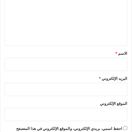
ت
ع
ل
ي
ق
*
الاسم
*
البريد الإلكتروني
*
الموقع الإلكتروني
احفظ اسمي، بريدي الإلكتروني، والموقع الإلكتروني في هذا المتصفح