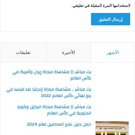
لاستخدامها المرة المقبلة في تعليقي.
الأشهر
الأخيرة
تعليقات
بث مباشر || مشاهدة مباراة إيران وأمريكا في
كأس العالم
بث مباشر .. مشاهدة مباراة إنجلترا ضد فرنسا في
ربع نهائي كأس العالم 2022
بث مباشر || مشاهدة مباراة البرازيل وكوريا
الجنوبية في كأس العالم
حمل دليل علاج المحامين لعام 2024