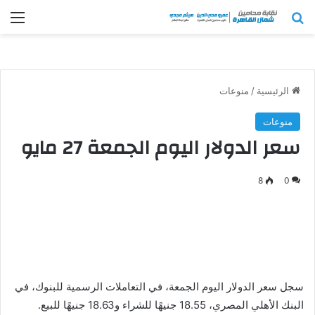
بحث عن
الق
الرئيسية
/
منوعات
منوعات
سعر الدولار اليوم الجمعة 27 مايو
8
0
سجل سعر الدولار اليوم الجمعة، في التعاملات الرسمية للبنوك، في
البنك الأهلي المصري، 18.55 جنيهًا للشراء و18.63 جنيهًا للبيع.