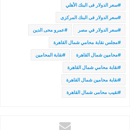
سعر الدولار فى البنك الأهلي
سعر الدولار فى البنك المركزى
سعر الدولار في مصر
عمرو محى الدين
مجلس نقابة محامي شمال القاهرة
محامين شمال القاهرة
نقابة المحامين
نقابة محامي شمال القاهرة
نقابة محامين شمال القاهرة
نقيب محامى شمال القاهرة