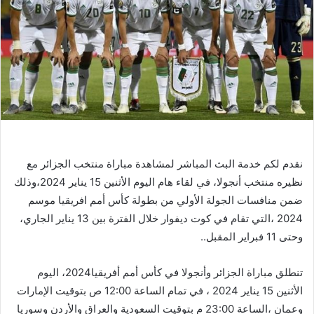
نقدم لكم خدمة البث المباشر لمشاهدة مباراة منتخب الجزائر مع
نظيره منتخب أنجولا، في لقاء هام اليوم الأثنين 15 يناير 2024،وذلك
ضمن منافسات الجولة الأولي من بطولة كأس أمم افريقيا موسم
2024 ،التي تقام في كوت ديفوار خلال الفترة بين 13 يناير الجاري،
وحتى 11 فبراير المقبل..
تنطلق مباراة الجزائر وأنجولا في كأس أمم أفريقيا2024، اليوم
الأثنين 15 يناير 2024 ، في تمام الساعة 12:00 ص بتوقيت الإمارات
وعمان ،الساعة 23:00 م بتوقيت السعودية والعراق والأردن وسوريا