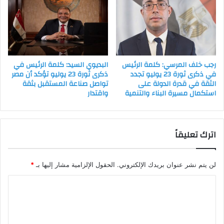
رجب خلف المرسي: كلمة الرئيس
البديوي السيد: كلمة الرئيس في
في ذكرى ثورة 23 يوليو تجدد
ذكرى ثورة 23 يوليو تؤكد أن مصر
الثقة في قدرة الدولة على
تواصل صناعة المستقبل بثقة
استكمال مسيرة البناء والتنمية
واقتدار
اترك تعليقاً
لن يتم نشر عنوان بريدك الإلكتروني.
الحقول الإلزامية مشار إليها بـ
*
ا
ل
ت