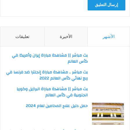
الأشهر
الأخيرة
تعليقات
بث مباشر || مشاهدة مباراة إيران وأمريكا في
كأس العالم
بث مباشر .. مشاهدة مباراة إنجلترا ضد فرنسا في
ربع نهائي كأس العالم 2022
بث مباشر || مشاهدة مباراة البرازيل وكوريا
الجنوبية في كأس العالم
حمل دليل علاج المحامين لعام 2024