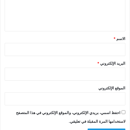
ع
ل
ي
ق
*
الاسم
*
البريد الإلكتروني
*
الموقع الإلكتروني
احفظ اسمي، بريدي الإلكتروني، والموقع الإلكتروني في هذا المتصفح
لاستخدامها المرة المقبلة في تعليقي.