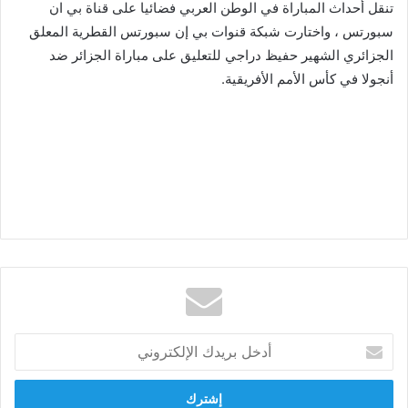
تنقل أحداث المباراة في الوطن العربي فضائيا على قناة بي ان
سبورتس ، واختارت شبكة قنوات بي إن سبورتس القطرية المعلق
الجزائري الشهير حفيظ دراجي للتعليق على مباراة الجزائر ضد
أنجولا في كأس الأمم الأفريقية.
أدخل
بريدك
الإلكتروني