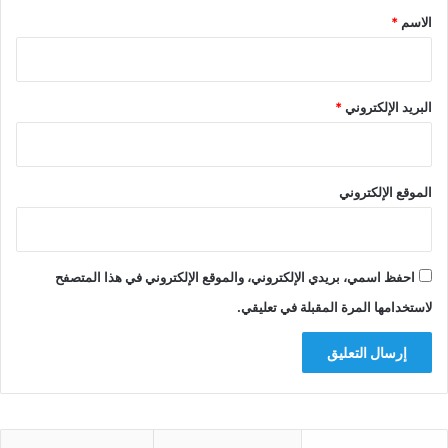
*
الاسم
*
البريد الإلكتروني
*
الموقع الإلكتروني
احفظ اسمي، بريدي الإلكتروني، والموقع الإلكتروني في هذا المتصفح
لاستخدامها المرة المقبلة في تعليقي.