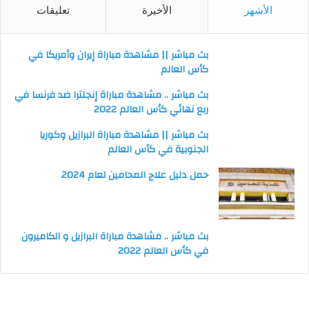
الأشهر
الأخيرة
تعليقات
بث مباشر || مشاهدة مباراة إيران وأمريكا في
كأس العالم
بث مباشر .. مشاهدة مباراة إنجلترا ضد فرنسا في
ربع نهائي كأس العالم 2022
بث مباشر || مشاهدة مباراة البرازيل وكوريا
الجنوبية في كأس العالم
حمل دليل علاج المحامين لعام 2024
بث مباشر .. مشاهدة مباراة البرازيل و الكاميرون
في كأس العالم 2022