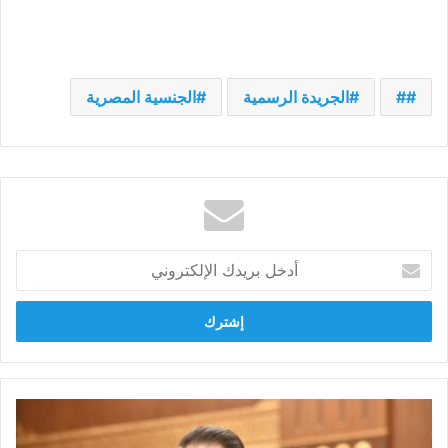
#
الجريدة الرسمية
الجنسية المصرية
أدخل
بريدك
الإلكتروني
النائب
عمرو