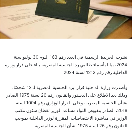
نشرت الجريدة الرسمية في العدد رقم 163 اليوم 30 يوليو سنة
2024، بيانا بأسماء طالبي رد الجنسية المصرية، بناء على قرار وزارة
الداخلية رقم رقم 1212 لسنة 2024.
وأصدرت وزارة الداخلية قرارا برد الجنسية المصرية لـ 12 شخصًا،
وذلك بعد الاطلاع على الدستور والقانون رقم 26 لسنة 1975 الصادر
بشأن الجنسية المصرية، وعلى القرار الوزاري رقم 1004 لسنة
2018، الصادر بتفويض اللواء مساعد الوزير لقطاع شئون مكتب
الوزير في مباشرة الاختصاصات المقررة لوزير الداخلية بموجب
القانون رقم 26 لسنة 1975 بشأن الجنسية المصرية.