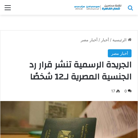
بحث عن
الق
الرئيسية
/
أخبار
/
أخبار مصر
أخبار مصر
الجريدة الرسمية تنشر قرار رد
الجنسية المصرية لـ12 شخصًا
17
0