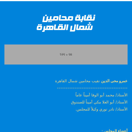
عمرو محى الدين
نقيب محامين شمال القاهرة
----------------------------------------
الأستاذ/ محمد أبو الوفا أميناً عاماً
الأستاذ/ أبو العلا مكي أميناً للصندوق
الأستاذ/ نادر نوري وكيلاً للمجلس.
أعضاء المجلس :