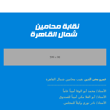
عمرو محى الدين
نقيب محامين شمال القاهرة
----------------------------------------
الأستاذ/ محمد أبو الوفا أميناً عاماً
الأستاذ/ أبو العلا مكي أميناً للصندوق
الأستاذ/ نادر نوري وكيلاً للمجلس.