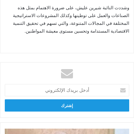
وشددت النائبة شيرين عليش، على ضرورة الاهتمام بمثل هذه
الصناعات والعمل على توطينها وكذلك المشروعات الاستراتيجية
المختلفة في المجالات المتنوعة، والتي تسهم في تحقيق التنمية
الاقتصادية المستدامة وتحسين مستوى معيشة المواطنين.
أدخل
بريدك
الإلكتروني
رئيس