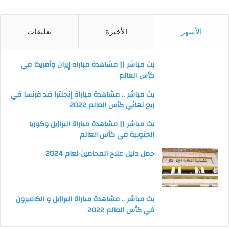
الأشهر
الأخيرة
تعليقات
بث مباشر || مشاهدة مباراة إيران وأمريكا في
كأس العالم
بث مباشر .. مشاهدة مباراة إنجلترا ضد فرنسا في
ربع نهائي كأس العالم 2022
بث مباشر || مشاهدة مباراة البرازيل وكوريا
الجنوبية في كأس العالم
حمل دليل علاج المحامين لعام 2024
بث مباشر .. مشاهدة مباراة البرازيل و الكاميرون
في كأس العالم 2022