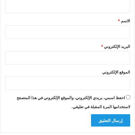
ي
ق
*
الاسم
*
البريد الإلكتروني
*
الموقع الإلكتروني
احفظ اسمي، بريدي الإلكتروني، والموقع الإلكتروني في هذا المتصفح
لاستخدامها المرة المقبلة في تعليقي.