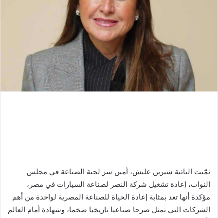
ثمّنت النائبة شيرين عليش، أمين سر لجنة الصناعة في مجلس
النواب، إعادة تشغيل شركة النصر لصناعة السيارات في مصر،
مؤكدة أنها تعد بمثابة إعادة الحياة للصناعة المصرية لواحدة من أهم
الشركات التي تمثل صرحا صناعيا تاريخيا ضخما، وشهادة أمام العالم