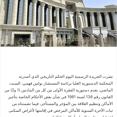
نشرت الجريدة الرسمية اليوم الحكم التاريخي الذي أصدرته
المحكمة الدستورية العليا برئاسة المستشار بولس فهمي، السبت
الماضي، بعدم دستورية الفقرة الأولى من كل من المادتين (1 و2) من
القانون رقم 136 لسنة 1981 في شأن بعض الأحكام الخاصة بتأجير
الأماكن وتنظيم العلاقة بين المؤجر والمستأجر، فيما تضمنتاه من
ثبات الأجرة السنوية للأماكن المرخص في إقامتها لأغراض السكنى