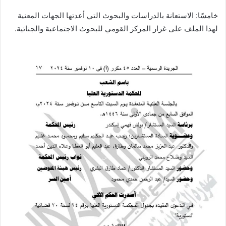
خامسًا: الاستعانة بالدراسات والبحوث التي أعدتها الجهات المعنية
لهذا الملف على غرار المركز القومي للبحوث الاجتماعية والجنائية.