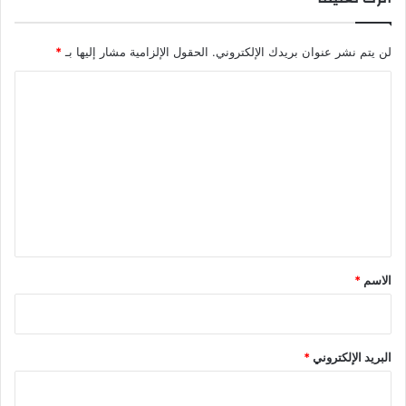
لن يتم نشر عنوان بريدك الإلكتروني.
الحقول الإلزامية مشار إليها بـ
*
ا
ل
ت
ع
ل
ي
ق
*
الاسم
*
البريد الإلكتروني
*