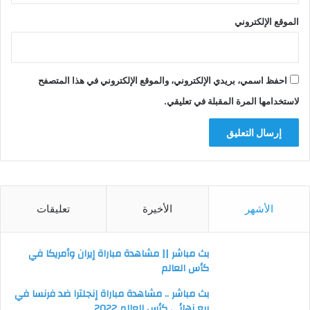
الموقع الإلكتروني
احفظ اسمي، بريدي الإلكتروني، والموقع الإلكتروني في هذا المتصفح
لاستخدامها المرة المقبلة في تعليقي.
الأشهر
الأخيرة
تعليقات
بث مباشر || مشاهدة مباراة إيران وأمريكا في
كأس العالم
بث مباشر .. مشاهدة مباراة إنجلترا ضد فرنسا في
ربع نهائي كأس العالم 2022