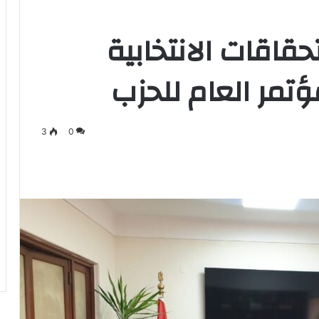
حقاقات الانتخابية
ؤتمر العام للحزب
3
0