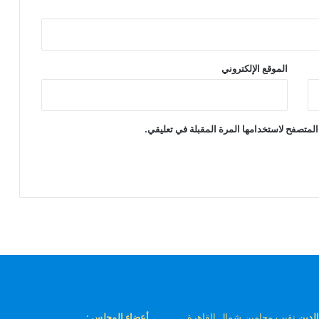
الموقع الإلكتروني
المتصفح لاستخدامها المرة المقبلة في تعليقي.
لدين
نقيب محامين شمال القاهرة
أعضاء المجلس :