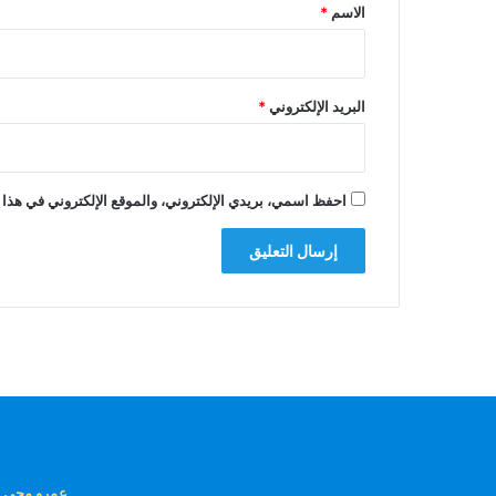
*
الاسم
*
البريد الإلكتروني
*
احفظ اسمي، بريدي الإلكتروني، والموقع الإلكتروني في هذا 
عمرو محى ا