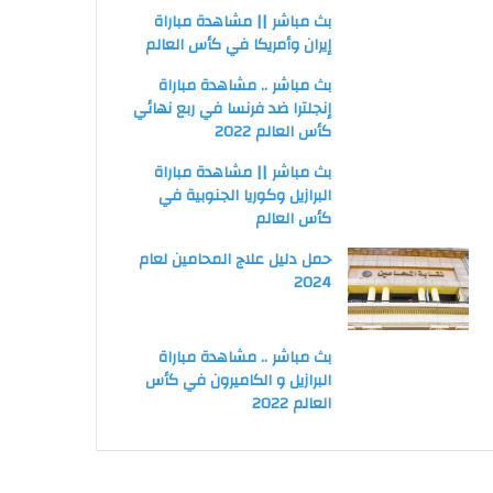
بث مباشر || مشاهدة مباراة
إيران وأمريكا في كأس العالم
بث مباشر .. مشاهدة مباراة
إنجلترا ضد فرنسا في ربع نهائي
كأس العالم 2022
بث مباشر || مشاهدة مباراة
البرازيل وكوريا الجنوبية في
كأس العالم
حمل دليل علاج المحامين لعام
2024
بث مباشر .. مشاهدة مباراة
البرازيل و الكاميرون في كأس
العالم 2022