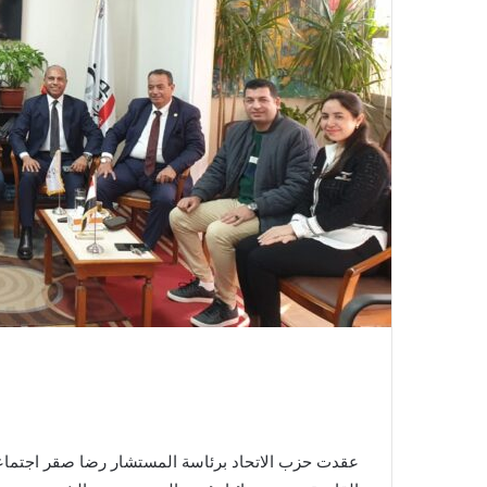
عقدت حزب الاتحاد برئاسة المستشار رضا صقر اجتماعا 