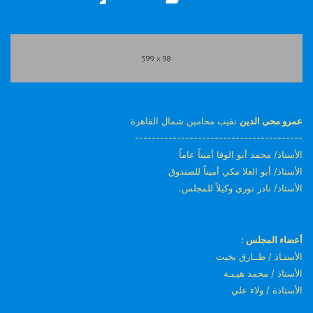
عمرو محى الدين
نقيب محامين شمال القاهرة
----------------------------------------
الأستاذ/ محمد أبو الوفا أميناً عاماً
الأستاذ/ أبو العلا مكي أميناً للصندوق
الأستاذ/ نادر نوري وكيلاً للمجلس.
أعضاء المجلس :
الأستـاذ / طــارق بخيت
الأستاذ / محمد هيـبـة
الأستاذة / ولاء علي