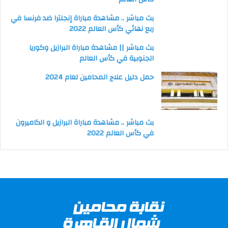
بث مباشر .. مشاهدة مباراة إنجلترا ضد فرنسا في
ربع نهائي كأس العالم 2022
بث مباشر || مشاهدة مباراة البرازيل وكوريا
الجنوبية في كأس العالم
حمل دليل علاج المحامين لعام 2024
بث مباشر .. مشاهدة مباراة البرازيل و الكاميرون
في كأس العالم 2022