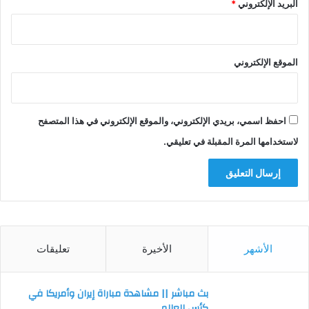
البريد الإلكتروني
*
الموقع الإلكتروني
احفظ اسمي، بريدي الإلكتروني، والموقع الإلكتروني في هذا المتصفح
لاستخدامها المرة المقبلة في تعليقي.
الأشهر
الأخيرة
تعليقات
بث مباشر || مشاهدة مباراة إيران وأمريكا في
كأس العالم