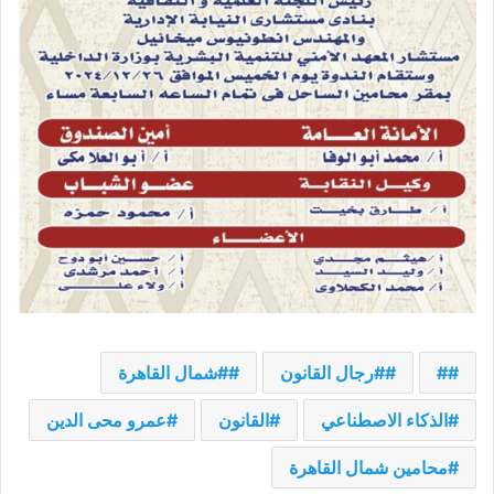
#
#رجال القانون
#شمال القاهرة
الذكاء الاصطناعي
القانون
عمرو محى الدين
محامين شمال القاهرة