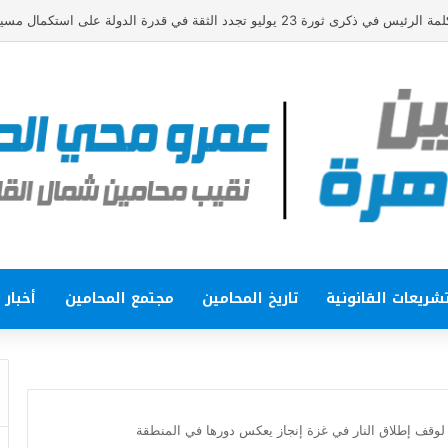
و تجدد الثقة في قدرة الدولة على استكمال مسيرة البناء والتنمية
شريعات القانونية
تاريخ المحامين
مجتمع المحامين
أخبار
لوقف إطلاق النار في غزة إنجاز يعكس دورها في المنطقة