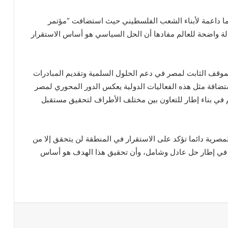
ائما داعمة لأبناء الشعب الفلسطيني حيث استضافت “مؤتمر
لة واضحة للعالم مفادها أن الحل السياسي هو أساس الاستقرار
للموقف الثابت لمصر في دعم الحلول السلمية وتقديم المبادرات
تضافة مثل هذه الفعاليات الدولية يعكس الدور المحوري لمصر
م في بناء إطار للتعاون بين مختلف الأطراف لتحقيق مستقبل
 المصرية دائما تؤكد على الاستقرار في المنطقة لن يتحقق إلا من
ك في إطار حل عادل وشامل، وأن تحقيق هذا الهدف هو أساس