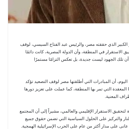
ور الكبير الذي حققته مصر، والرئيس عبد الفتاح السيسي، لوقف
ق الاستقرار في المنطقة، وأن الدولة المصرية، كانت دائمًا
أن تلك الجهود ليست جديدة، بل تعكس التزامًا مستمرًا
يوم، أن المبادرات التي أطلقتها مصر لوقف التصعيد تؤكد
ا المعقدة التي تمر بها المنطقة، كما عملت على تعزيز دورها
راف المعنية.
لتحقيق الاستقرار الإقليمي والعالمي، مشيراً إلى أن المجتمع
لنار والتركيز على الحلول السياسية التي تضمن حقوق جميع
نى على مدار أكثر من عام على الحرب الإسرائيلية الهمجية.