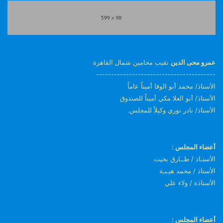
عمرو محى الدين
نقيب محامين شمال القاهرة
----------------------------------------
الأستاذ/ محمد أبو الوفا أميناً عاماً
الأستاذ/ أبو العلا مكي أميناً للصندوق
الأستاذ/ نادر نوري وكيلاً للمجلس.
أعضاء المجلس :
الأستـاذ / طــارق بخيت
الأستاذ / محمد هيـبـة
الأستاذة / ولاء علي
أعضاء المجلس :