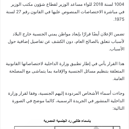
1004 لسنة 2018 للواء مساعد الوزير لقطاع شؤون مكتب الوزير
في مباشرة الاختصاصات المنصوص عليها في القانون رقم 27 لسنة
1975.
تضمن الإعلان أيضًا قرارًا بإبعاد مواطن يمني الجنسية خارج البلاد
لأسباب تتعلق بالصالح العام، دون الكشف عن تفاصيل إضافية حول
الأسباب.
هذا القرار يأتي في إطار تطبيق وزارة الداخلية لاختصاصاتها القانونية
المتعلقة بتنظيم مسائل الجنسية والإقامة بما يتماشى مع المصلحة
العامة.
وجاءت أسماء الأشخاص المردودة إليهم الجنسية، وفقا لقرار وزارة
الداخلية المنشور في الجريدة الرسمية، كالما موضح في الصورة
التالية: