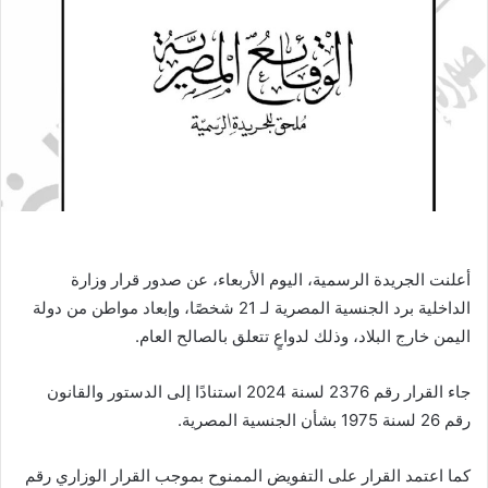
أعلنت الجريدة الرسمية، اليوم الأربعاء، عن صدور قرار وزارة
الداخلية برد الجنسية المصرية لـ 21 شخصًا، وإبعاد مواطن من دولة
اليمن خارج البلاد، وذلك لدواعٍ تتعلق بالصالح العام.
جاء القرار رقم 2376 لسنة 2024 استنادًا إلى الدستور والقانون
رقم 26 لسنة 1975 بشأن الجنسية المصرية.
كما اعتمد القرار على التفويض الممنوح بموجب القرار الوزاري رقم