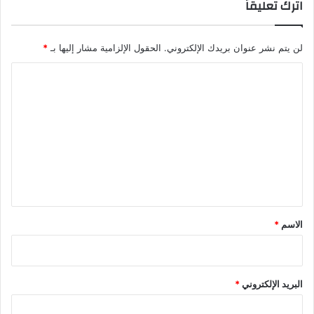
اترك تعليقاً
لن يتم نشر عنوان بريدك الإلكتروني.
الحقول الإلزامية مشار إليها بـ
*
ا
ل
ت
ع
ل
ي
ق
*
الاسم
*
البريد الإلكتروني
*