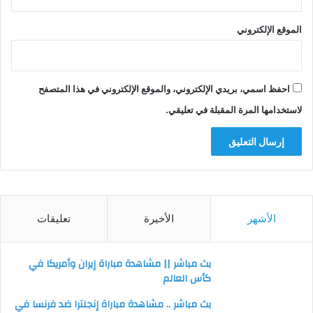
الموقع الإلكتروني
احفظ اسمي، بريدي الإلكتروني، والموقع الإلكتروني في هذا المتصفح
لاستخدامها المرة المقبلة في تعليقي.
الأشهر
الأخيرة
تعليقات
بث مباشر || مشاهدة مباراة إيران وأمريكا في
كأس العالم
بث مباشر .. مشاهدة مباراة إنجلترا ضد فرنسا في