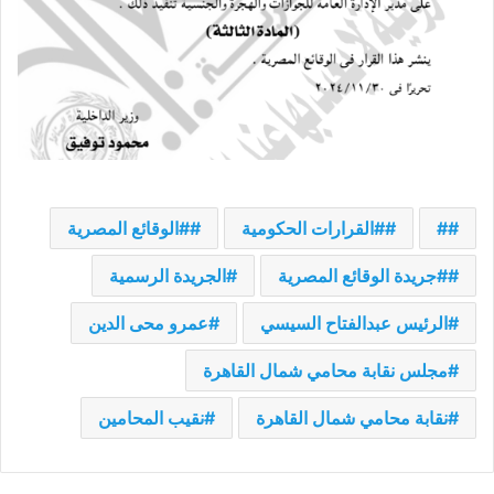
#
#القرارات الحكومية
#الوقائع المصرية
#جريدة الوقائع المصرية
الجريدة الرسمية
الرئيس عبدالفتاح السيسي
عمرو محى الدين
مجلس نقابة محامي شمال القاهرة
نقابة محامي شمال القاهرة
نقيب المحامين