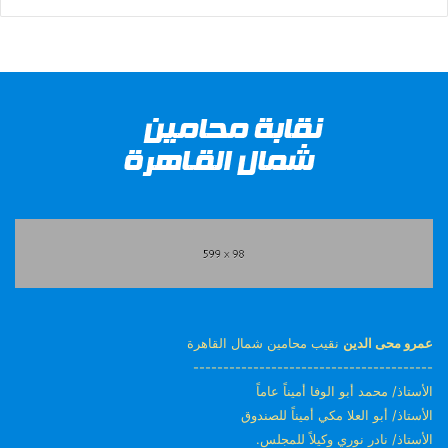
عمرو محى الدين
نقيب محامين شمال القاهرة
----------------------------------------
الأستاذ/ محمد أبو الوفا أميناً عاماً
الأستاذ/ أبو العلا مكي أميناً للصندوق
الأستاذ/ نادر نوري وكيلاً للمجلس.