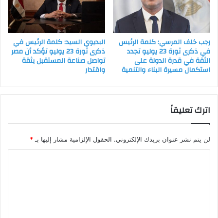
رجب خلف المرسي: كلمة الرئيس
البديوي السيد: كلمة الرئيس في
في ذكرى ثورة 23 يوليو تجدد
ذكرى ثورة 23 يوليو تؤكد أن مصر
الثقة في قدرة الدولة على
تواصل صناعة المستقبل بثقة
استكمال مسيرة البناء والتنمية
واقتدار
اترك تعليقاً
لن يتم نشر عنوان بريدك الإلكتروني.
الحقول الإلزامية مشار إليها بـ
*
ا
ل
ت
ع
ل