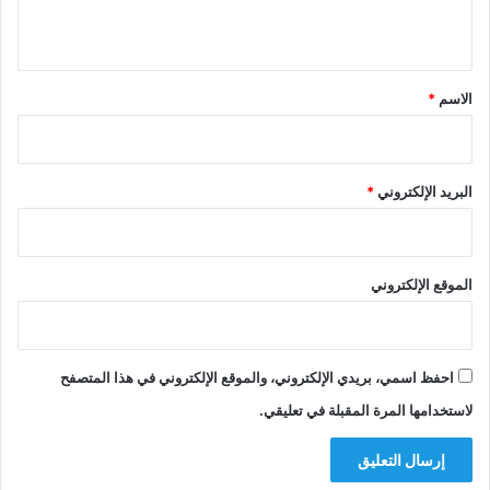
ي
ق
*
الاسم
*
البريد الإلكتروني
*
الموقع الإلكتروني
احفظ اسمي، بريدي الإلكتروني، والموقع الإلكتروني في هذا المتصفح
لاستخدامها المرة المقبلة في تعليقي.