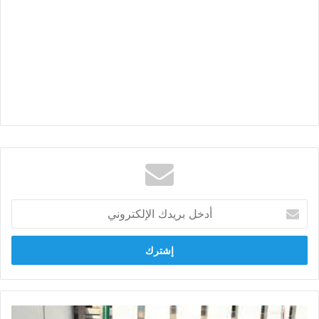
أدخل
بريدك
الإلكتروني
محافظ