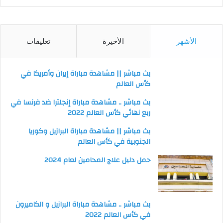
الأشهر
الأخيرة
تعليقات
بث مباشر || مشاهدة مباراة إيران وأمريكا في
كأس العالم
بث مباشر .. مشاهدة مباراة إنجلترا ضد فرنسا في
ربع نهائي كأس العالم 2022
بث مباشر || مشاهدة مباراة البرازيل وكوريا
الجنوبية في كأس العالم
حمل دليل علاج المحامين لعام 2024
بث مباشر .. مشاهدة مباراة البرازيل و الكاميرون
في كأس العالم 2022