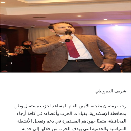
شريف الديروطي
رحب رمضان بطيئة، الأمين العام المساعد لحزب مستقبل وطن
بمحافظة الإسكندرية، بقيادات الحزب وأعضاءه في كافة أرجاء
المحافظة، مثمنًا جهودهم المستمرة في دعم وتفعيل الأنشطة
السياسية والخدمية التي يهدف الحزب من خلالها إلى خدمة