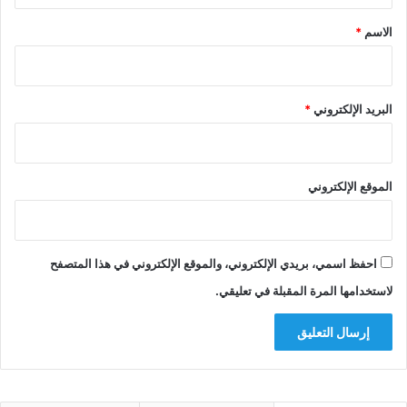
*
الاسم
*
البريد الإلكتروني
*
الموقع الإلكتروني
احفظ اسمي، بريدي الإلكتروني، والموقع الإلكتروني في هذا المتصفح
لاستخدامها المرة المقبلة في تعليقي.