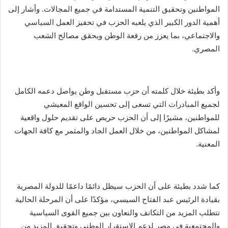
المواطنين وتحقيق التنمية المستدامة في جميع المجالات. وأشار إلى
أهمية الدور الكبير الذي يلعبه الحزب في تحفيز العمل السياسي
والاجتماعي، بما يعزز من رفعة الوطن ويحقق مصالح الشعب
المصري.
وأكد بطيئة خلال كلمته أن حزب مستقبل وطن يواصل دعمه الكامل
لجميع المبادرات التي تسعى إلى تحسين الواقع المعيشي
للمواطنين، مشيرًا إلى أن الحزب حريص على تقديم حلول واقعية
لمشاكل المواطنين، من خلال العمل الجاد والمثمر مع كافة الجهات
المعنية.
كما شدد بطيئة على أن الحزب سيظل دائمًا داعمًا للدولة المصرية
بقيادة الرئيس عبد الفتاح السيسي، مؤكدًا على أن المرحلة الحالية
تتطلب المزيد من التكاتف والتعاون بين جميع القوى السياسية
والمجتمعية في مصر لدعم الاستقرار الوطني وتحقيق المزيد من