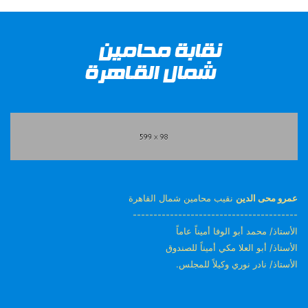
عمرو محى الدين
نقيب محامين شمال القاهرة
----------------------------------------
الأستاذ/ محمد أبو الوفا أميناً عاماً
الأستاذ/ أبو العلا مكي أميناً للصندوق
الأستاذ/ نادر نوري وكيلاً للمجلس.