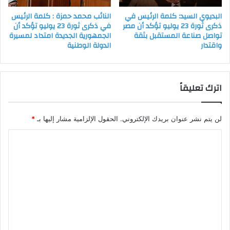
البديوي السيد: كلمة الرئيس في
النائب محمد حمزة : كلمة الرئيس
ذكرى ثورة 23 يوليو تؤكد أن مصر
في ذكرى ثورة 23 يوليو تؤكد أن
تواصل صناعة المستقبل بثقة
الجمهورية الجديدة امتداد لمسيرة
واقتدار
الدولة الوطنية
اترك تعليقاً
لن يتم نشر عنوان بريدك الإلكتروني.
الحقول الإلزامية مشار إليها بـ
*
ا
ل
ت
ع
ل
ي
ق