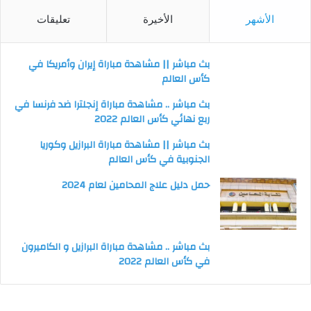
الأشهر
الأخيرة
تعليقات
بث مباشر || مشاهدة مباراة إيران وأمريكا في
كأس العالم
بث مباشر .. مشاهدة مباراة إنجلترا ضد فرنسا في
ربع نهائي كأس العالم 2022
بث مباشر || مشاهدة مباراة البرازيل وكوريا
الجنوبية في كأس العالم
حمل دليل علاج المحامين لعام 2024
بث مباشر .. مشاهدة مباراة البرازيل و الكاميرون
في كأس العالم 2022