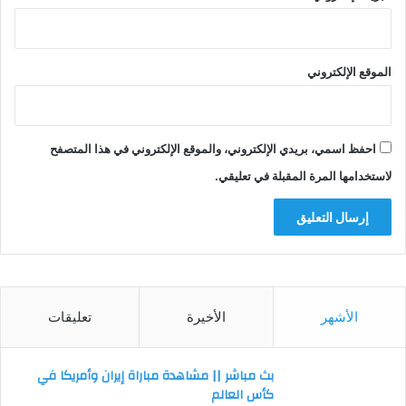
الموقع الإلكتروني
احفظ اسمي، بريدي الإلكتروني، والموقع الإلكتروني في هذا المتصفح
لاستخدامها المرة المقبلة في تعليقي.
الأشهر
الأخيرة
تعليقات
بث مباشر || مشاهدة مباراة إيران وأمريكا في
كأس العالم