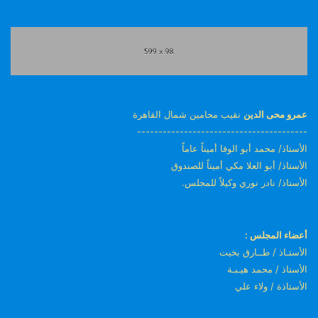
عمرو محى الدين
نقيب محامين شمال القاهرة
----------------------------------------
الأستاذ/ محمد أبو الوفا أميناً عاماً
الأستاذ/ أبو العلا مكي أميناً للصندوق
الأستاذ/ نادر نوري وكيلاً للمجلس.
أعضاء المجلس :
الأستـاذ / طــارق بخيت
الأستاذ / محمد هيـبـة
الأستاذة / ولاء علي