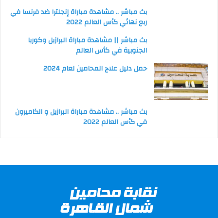
بث مباشر .. مشاهدة مباراة إنجلترا ضد فرنسا في
ربع نهائي كأس العالم 2022
بث مباشر || مشاهدة مباراة البرازيل وكوريا
الجنوبية في كأس العالم
حمل دليل علاج المحامين لعام 2024
بث مباشر .. مشاهدة مباراة البرازيل و الكاميرون
في كأس العالم 2022