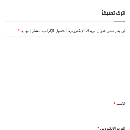
اترك تعليقاً
لن يتم نشر عنوان بريدك الإلكتروني.
الحقول الإلزامية مشار إليها بـ
*
ا
ل
ت
ع
ل
ي
ق
*
الاسم
*
البريد الإلكتروني
*