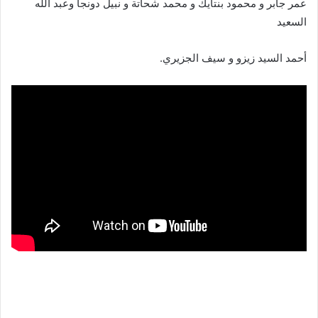
عمر جابر و محمود بنتايك و محمد شحاتة و نبيل دونجا وعبد الله
السعيد
‏أحمد السيد زيزو و سيف الجزيري.