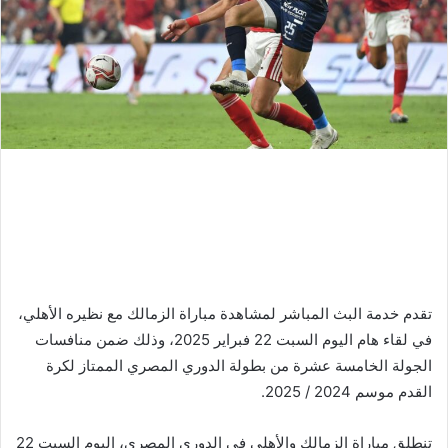
تقدم خدمة البث المباشر لمشاهدة مباراة الزمالك مع نظيره الأهلي،
في لقاء هام اليوم السبت 22 فبراير 2025، وذلك ضمن منافسات
الجولة الخامسة عشرة من بطولة الدوري المصري الممتاز لكرة
القدم موسم 2024 / 2025.
تنطلق مباراة الزمالك والأهلي في الدوري المصري، اليوم السبت 22