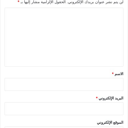
لن يتم نشر عنوان بريدك الإلكتروني.
الحقول الإلزامية مشار إليها بـ
*
ا
ل
ت
ع
ل
ي
ق
*
الاسم
*
البريد الإلكتروني
*
الموقع الإلكتروني