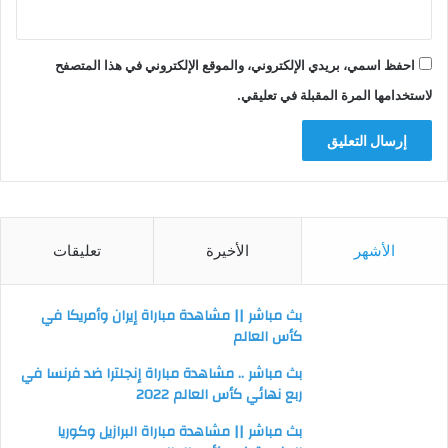
احفظ اسمي، بريدي الإلكتروني، والموقع الإلكتروني في هذا المتصفح
لاستخدامها المرة المقبلة في تعليقي.
الأشهر
الأخيرة
تعليقات
بث مباشر || مشاهدة مباراة إيران وأمريكا في
كأس العالم
بث مباشر .. مشاهدة مباراة إنجلترا ضد فرنسا في
ربع نهائي كأس العالم 2022
بث مباشر || مشاهدة مباراة البرازيل وكوريا