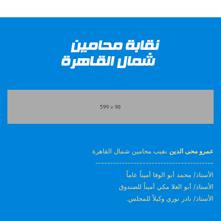
عمرو محى الدين
نقيب محامين شمال القاهرة
----------------------------------------
الأستاذ/ محمد أبو الوفا أميناً عاماً
الأستاذ/ أبو العلا مكي أميناً للصندوق
الأستاذ/ نادر نوري وكيلاً للمجلس.