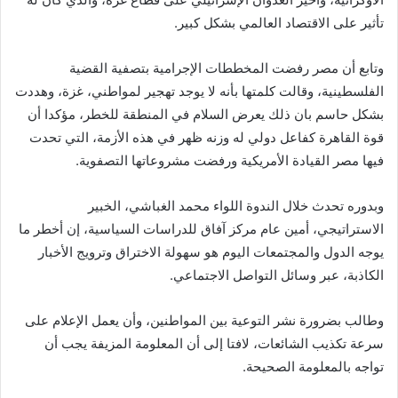
تأثير على الاقتصاد العالمي بشكل كبير.
وتابع أن مصر رفضت المخططات الإجرامية بتصفية القضية
الفلسطينية، وقالت كلمتها بأنه لا يوجد تهجير لمواطني، غزة، وهددت
بشكل حاسم بان ذلك يعرض السلام في المنطقة للخطر، مؤكدا أن
قوة القاهرة كفاعل دولي له وزنه ظهر في هذه الأزمة، التي تحدت
فيها مصر القيادة الأمريكية ورفضت مشروعاتها التصفوية.
وبدوره تحدث خلال الندوة اللواء محمد الغباشي، الخبير
الاستراتيجي، أمين عام مركز آفاق للدراسات السياسية، إن أخطر ما
يوجه الدول والمجتمعات اليوم هو سهولة الاختراق وترويج الأخبار
الكاذبة، عبر وسائل التواصل الاجتماعي.
وطالب بضرورة نشر التوعية بين المواطنين، وأن يعمل الإعلام على
سرعة تكذيب الشائعات، لافتا إلى أن المعلومة المزيفة يجب أن
تواجه بالمعلومة الصحيحة.