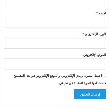
ق
*
الاسم
*
البريد الإلكتروني
*
الموقع الإلكتروني
احفظ اسمي، بريدي الإلكتروني، والموقع الإلكتروني في هذا المتصفح
لاستخدامها المرة المقبلة في تعليقي.