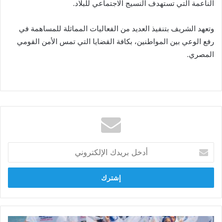
الناعمة التي تستهدف النسيج الاجتماعي للبلاد.
وتعهد الشريف بتنفيذ العديد من الفعاليات المماثلة للمساهمة في
رفع الوعي بين المواطنين، بكافة القضايا التي تمس الأمن القومي
المصري.
أدخل
بريدك
الإلكتروني
امانة