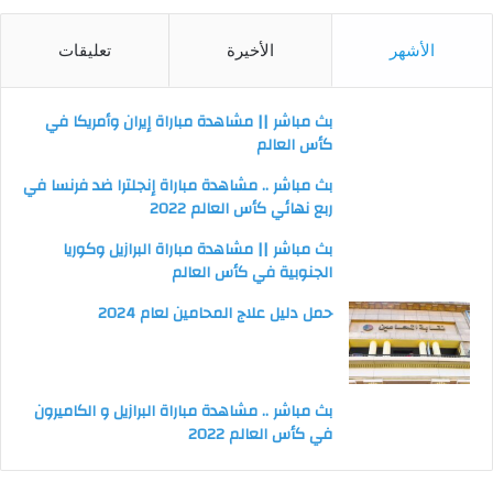
الأشهر
الأخيرة
تعليقات
بث مباشر || مشاهدة مباراة إيران وأمريكا في
كأس العالم
بث مباشر .. مشاهدة مباراة إنجلترا ضد فرنسا في
ربع نهائي كأس العالم 2022
بث مباشر || مشاهدة مباراة البرازيل وكوريا
الجنوبية في كأس العالم
حمل دليل علاج المحامين لعام 2024
بث مباشر .. مشاهدة مباراة البرازيل و الكاميرون
في كأس العالم 2022