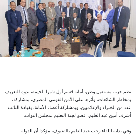
نظم حزب مستقبل وطن، أمانة قسم أول شبرا الخيمة، ندوة للتعريف
بمخاطر الشائعات، وأثرها على الأمن القومي المصري، بمشاركة،
عدد من الخبراء والإعلاميين، وبمشاركة أعضاء الأمانة، بقيادة النائب
أشرف أمين عبد العليم، عضو لجنة التعليم بمجلس النواب.
وفي بداية اللقاء رحب عبد العليم بالضيوف، مؤكدا أن الدولة