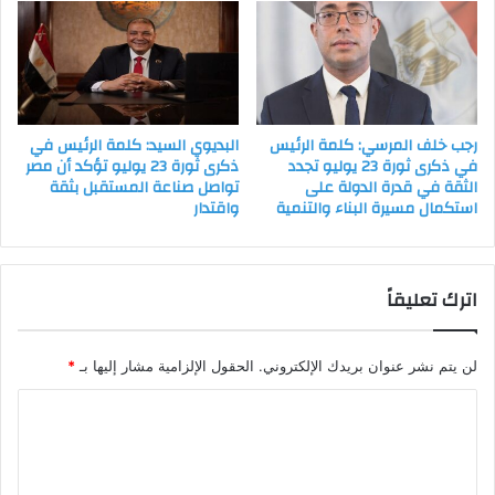
رجب خلف المرسي: كلمة الرئيس
البديوي السيد: كلمة الرئيس في
في ذكرى ثورة 23 يوليو تجدد
ذكرى ثورة 23 يوليو تؤكد أن مصر
الثقة في قدرة الدولة على
تواصل صناعة المستقبل بثقة
استكمال مسيرة البناء والتنمية
واقتدار
اترك تعليقاً
لن يتم نشر عنوان بريدك الإلكتروني.
الحقول الإلزامية مشار إليها بـ
*
ا
ل
ت