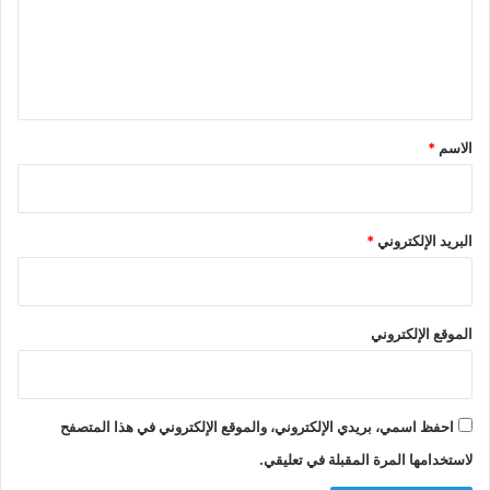
ع
ل
ي
ق
*
الاسم
*
البريد الإلكتروني
*
الموقع الإلكتروني
احفظ اسمي، بريدي الإلكتروني، والموقع الإلكتروني في هذا المتصفح
لاستخدامها المرة المقبلة في تعليقي.