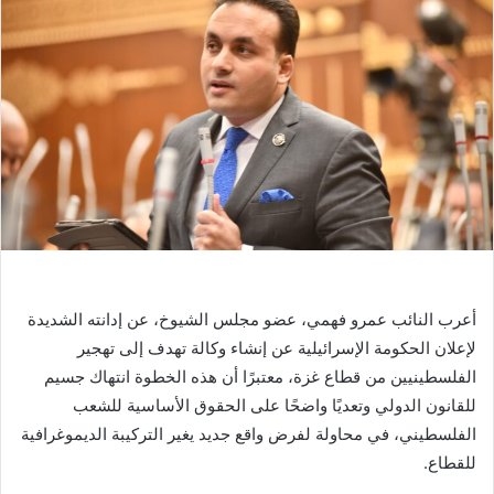
أعرب النائب عمرو فهمي، عضو مجلس الشيوخ، عن إدانته الشديدة
لإعلان الحكومة الإسرائيلية عن إنشاء وكالة تهدف إلى تهجير
الفلسطينيين من قطاع غزة، معتبرًا أن هذه الخطوة انتهاك جسيم
للقانون الدولي وتعديًا واضحًا على الحقوق الأساسية للشعب
الفلسطيني، في محاولة لفرض واقع جديد يغير التركيبة الديموغرافية
للقطاع.