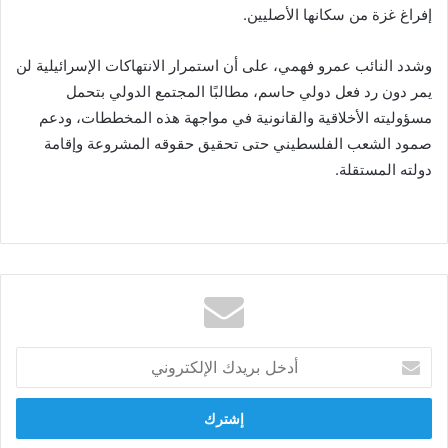
إفراغ غزة من سكانها الأصليين.
وشدد النائب عمرو فهمي، على أن استمرار الانتهاكات الإسرائيلية لن
يمر دون رد فعل دولي حاسم، مطالبًا المجتمع الدولي بتحمل
مسؤوليته الأخلاقية والقانونية في مواجهة هذه المخططات، ودعم
صمود الشعب الفلسطيني حتى تحقيق حقوقه المشروعة وإقامة
دولته المستقلة.
أدخل
بريدك
الإلكتروني