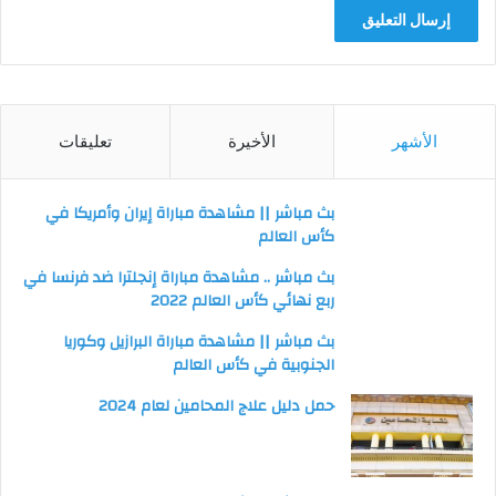
الأشهر
الأخيرة
تعليقات
بث مباشر || مشاهدة مباراة إيران وأمريكا في
كأس العالم
بث مباشر .. مشاهدة مباراة إنجلترا ضد فرنسا في
ربع نهائي كأس العالم 2022
بث مباشر || مشاهدة مباراة البرازيل وكوريا
الجنوبية في كأس العالم
حمل دليل علاج المحامين لعام 2024