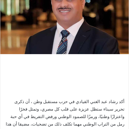
أكد رشاد عبد الغني القيادي في حزب مستقبل وطن ، أن ذكرى
تحرير سيناء ستظل عزيزة على قلب كل مصري، وتمثل فخرًا
واعتزازًا وطنيًا، ورمزًا للصمود الوطني ورفض التفريط في أي حبة
رمل من التراب الوطني مهما تكلف ذلك من تضحيات، مضيقا أن هذا