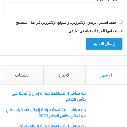
احفظ اسمي، بريدي الإلكتروني، والموقع الإلكتروني في هذا المتصفح
لاستخدامها المرة المقبلة في تعليقي.
الأشهر
الأخيرة
تعليقات
بث مباشر || مشاهدة مباراة إيران وأمريكا في
كأس العالم
بث مباشر .. مشاهدة مباراة إنجلترا ضد فرنسا في
ربع نهائي كأس العالم 2022
بث مباشر || مشاهدة مباراة البرازيل وكوريا