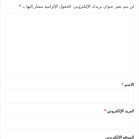
لن يتم نشر عنوان بريدك الإلكتروني.
الحقول الإلزامية مشار إليها بـ
*
ا
ل
ت
ع
ل
ي
ق
*
الاسم
*
البريد الإلكتروني
*
الموقع الإلكتروني