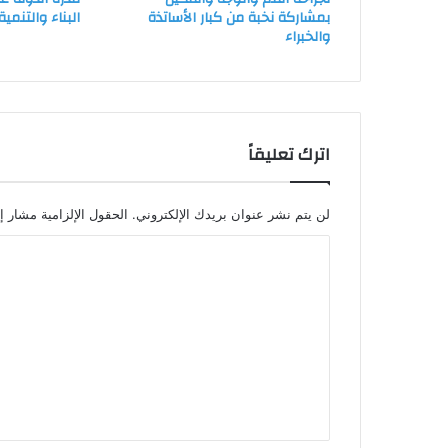
بمشاركة نخبة من كبار الأساتذة
البناء والتنمية
والخبراء
اترك تعليقاً
لن يتم نشر عنوان بريدك الإلكتروني.
الحقول الإلزامية مشار إل
ا
ل
ت
ع
ل
ي
ق