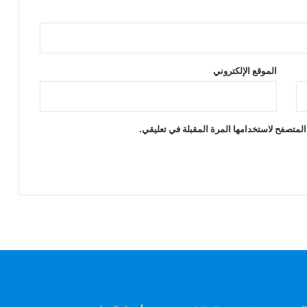
الموقع الإلكتروني
المتصفح لاستخدامها المرة المقبلة في تعليقي.