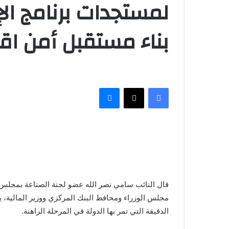
لمستجدات برنامج ال
بناء مستقبل أمن اقت
فيسبوك
‫X
ماسنجر
قال النائب سامي نصر الله عضو لجنة الصناعة بمجلس 
مجلس الوزراء ومحافظ البنك المركزي ووزير المالية، ي
الدقيقة التي تمر بها الدولة في المرحلة الراهنة.