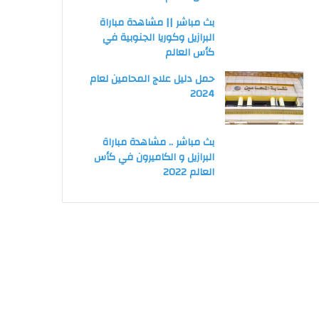
بث مباشر || مشاهدة مباراة
البرازيل وكوريا الجنوبية في
كأس العالم
حمل دليل علاج المحامين لعام
2024
بث مباشر .. مشاهدة مباراة
البرازيل و الكاميرون في كأس
العالم 2022