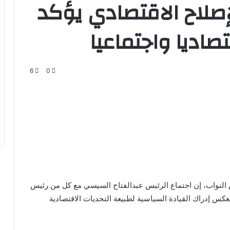
إصلاح الاقتصادي يؤكد
صاديا واجتماعيا
6
0
النواب، إن اجتماع الرئيس عبدالفتاح السيسي مع كل من رئيس
عكس إدراك القيادة السياسية لطبيعة التحديات الاقتصادية