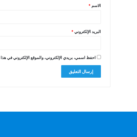
*
الاسم
*
البريد الإلكتروني
*
احفظ اسمي، بريدي الإلكتروني، والموقع الإلكتروني في هذا 