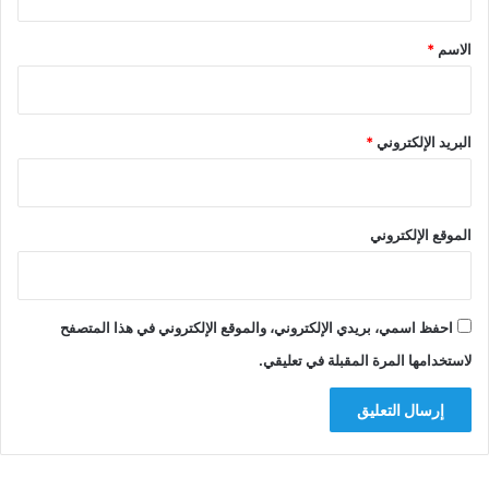
ق
*
الاسم
*
البريد الإلكتروني
*
الموقع الإلكتروني
احفظ اسمي، بريدي الإلكتروني، والموقع الإلكتروني في هذا المتصفح
لاستخدامها المرة المقبلة في تعليقي.