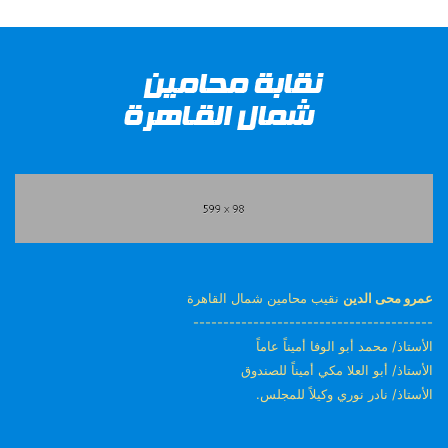
عمرو محى الدين
نقيب محامين شمال القاهرة
----------------------------------------
الأستاذ/ محمد أبو الوفا أميناً عاماً
الأستاذ/ أبو العلا مكي أميناً للصندوق
الأستاذ/ نادر نوري وكيلاً للمجلس.