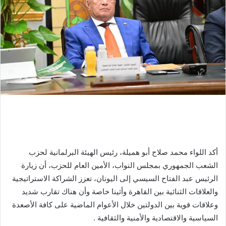
أكد اللواء محمد صلاح أبو هميلة، رئيس الهيئة البرلمانية لحزب
الشعب الجمهوري بمجلس النواب، الأمين العام للحزب، أن زيارة
الرئيس عبد الفتاح السيسي إلى اليونان، تعزز الشراكة الاستراتيجية
والعلاقات الثنائية بين القاهرة وأثينا خاصة وأن هناك تقارب شديد
وعلاقات قوية بين الدولتين خلال الأعوام الماضية على كافة الأصعدة
السياسية والاقتصادية والأمنية والثقافية .