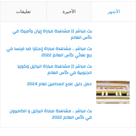
الأشهر
الأخيرة
تعليقات
بث مباشر || مشاهدة مباراة إيران وأمريكا في
كأس العالم
بث مباشر .. مشاهدة مباراة إنجلترا ضد فرنسا في
ربع نهائي كأس العالم 2022
بث مباشر || مشاهدة مباراة البرازيل وكوريا
الجنوبية في كأس العالم
حمل دليل علاج المحامين لعام 2024
بث مباشر .. مشاهدة مباراة البرازيل و الكاميرون
في كأس العالم 2022