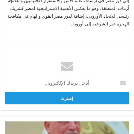
إلى دور مصر في إرساء دعائم الأمن والاستقرار الإقليميين ومعالجة
أزمات المنطقة، وهو ما يعكس الأهمية الاستراتيجية لمصر كشريك
رئيسي للاتحاد الأوروبي، إضافة لدور مصر القوي والهام في مكافحة
الهجرة غير الشرعية إلى أوروبا .
أدخل
بريدك
الإلكتروني
قيادي
بالشعب