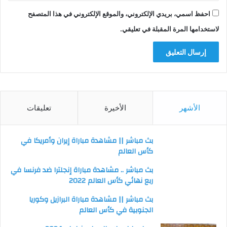
احفظ اسمي، بريدي الإلكتروني، والموقع الإلكتروني في هذا المتصفح
لاستخدامها المرة المقبلة في تعليقي.
الأشهر
الأخيرة
تعليقات
بث مباشر || مشاهدة مباراة إيران وأمريكا في
كأس العالم
بث مباشر .. مشاهدة مباراة إنجلترا ضد فرنسا في
ربع نهائي كأس العالم 2022
بث مباشر || مشاهدة مباراة البرازيل وكوريا
الجنوبية في كأس العالم