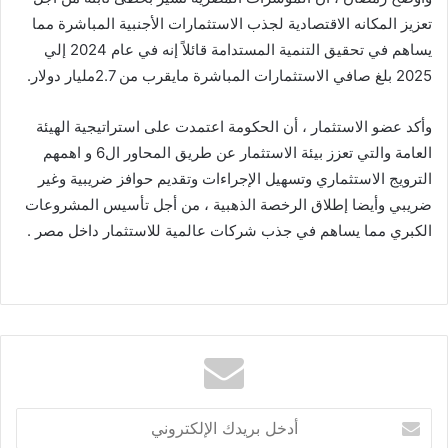
تعزيز المكانه الاقتصادية لجذب الاستثمارات الأجنبية المباشرة مما
يساهم في تحقيق التنمية المستدامة قائلاً إنه في عام 2024 إلي
2025 بلغ صافي الاستثمارات المباشرة مايقرب من 2.7مليار دولار.
وأكد عضو الاستثمار ، أن الحكومة اعتمدت على استراتيجية الهيئة
العامة والتي تعزز بيئة الاستثمار عن طريق المحاور ال6 و اهمهم
الترويج الاستثماري وتسهيل الإجراءات وتقديم حوافز ضريبية وغير
ضريبي وأيضا إطلاق الرخصة الذهبية ، من أجل تأسيس المشروعات
الكبري مما يساهم في جذب شركات عالمية للاستثمار داخل مصر .
أدخل
بريدك