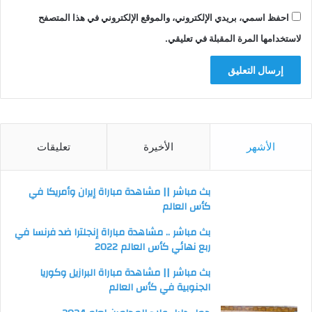
احفظ اسمي، بريدي الإلكتروني، والموقع الإلكتروني في هذا المتصفح
لاستخدامها المرة المقبلة في تعليقي.
الأشهر
الأخيرة
تعليقات
بث مباشر || مشاهدة مباراة إيران وأمريكا في
كأس العالم
بث مباشر .. مشاهدة مباراة إنجلترا ضد فرنسا في
ربع نهائي كأس العالم 2022
بث مباشر || مشاهدة مباراة البرازيل وكوريا
الجنوبية في كأس العالم