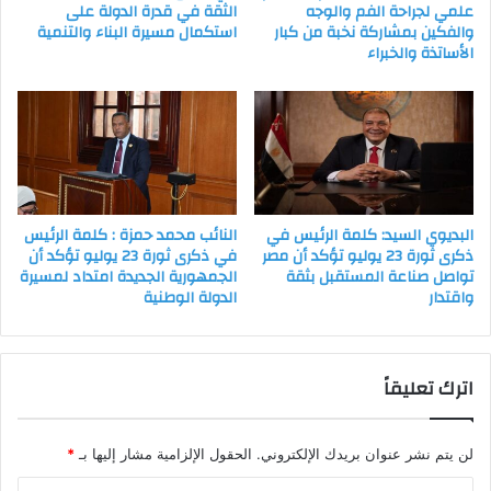
علمي لجراحة الفم والوجه
الثقة في قدرة الدولة على
والفكين بمشاركة نخبة من كبار
استكمال مسيرة البناء والتنمية
الأساتذة والخبراء
البديوي السيد: كلمة الرئيس في
النائب محمد حمزة : كلمة الرئيس
ذكرى ثورة 23 يوليو تؤكد أن مصر
في ذكرى ثورة 23 يوليو تؤكد أن
تواصل صناعة المستقبل بثقة
الجمهورية الجديدة امتداد لمسيرة
واقتدار
الدولة الوطنية
اترك تعليقاً
لن يتم نشر عنوان بريدك الإلكتروني.
الحقول الإلزامية مشار إليها بـ
*