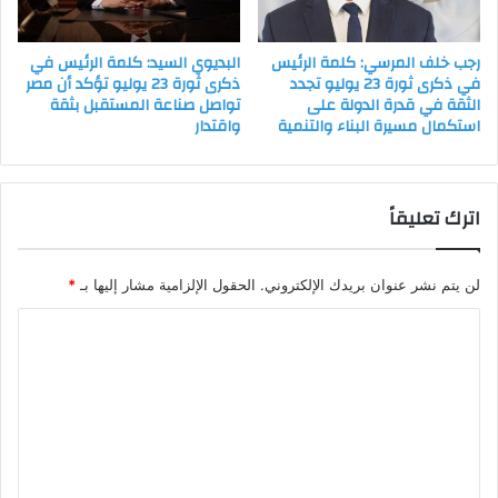
رجب خلف المرسي: كلمة الرئيس
البديوي السيد: كلمة الرئيس في
في ذكرى ثورة 23 يوليو تجدد
ذكرى ثورة 23 يوليو تؤكد أن مصر
الثقة في قدرة الدولة على
تواصل صناعة المستقبل بثقة
استكمال مسيرة البناء والتنمية
واقتدار
اترك تعليقاً
لن يتم نشر عنوان بريدك الإلكتروني.
الحقول الإلزامية مشار إليها بـ
*
ا
ل
ت
ع
ل
ي