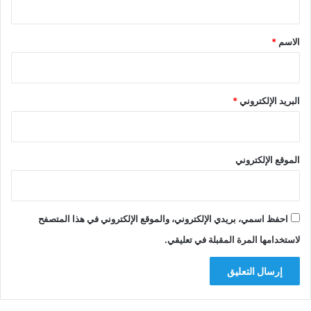
ق
*
الاسم
*
البريد الإلكتروني
*
الموقع الإلكتروني
احفظ اسمي، بريدي الإلكتروني، والموقع الإلكتروني في هذا المتصفح
لاستخدامها المرة المقبلة في تعليقي.