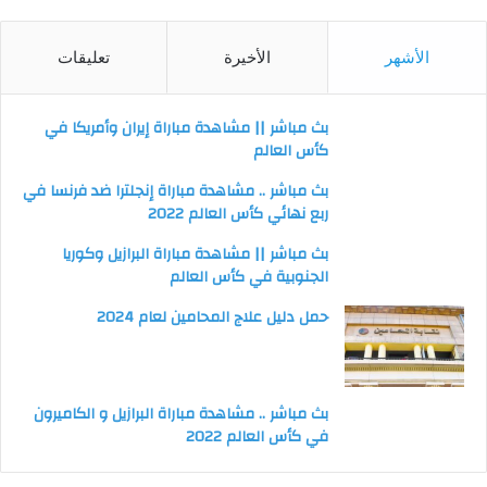
الأشهر
الأخيرة
تعليقات
بث مباشر || مشاهدة مباراة إيران وأمريكا في
كأس العالم
بث مباشر .. مشاهدة مباراة إنجلترا ضد فرنسا في
ربع نهائي كأس العالم 2022
بث مباشر || مشاهدة مباراة البرازيل وكوريا
الجنوبية في كأس العالم
حمل دليل علاج المحامين لعام 2024
بث مباشر .. مشاهدة مباراة البرازيل و الكاميرون
في كأس العالم 2022