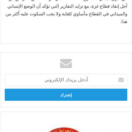
أجل إنقاذ قطاع غزة، مع تزايد التقارير التي تؤكد أن الوضع الإنساني
والميداني في القطاع مأساوي للغاية ولا يجب السكوت عليه أكثر من
هذا.
أدخل
بريدك
الإلكتروني
حزب
الحرية