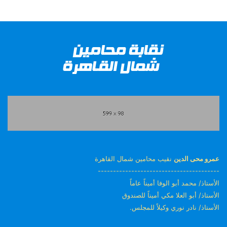
عمرو محى الدين
نقيب محامين شمال القاهرة
----------------------------------------
الأستاذ/ محمد أبو الوفا أميناً عاماً
الأستاذ/ أبو العلا مكي أميناً للصندوق
الأستاذ/ نادر نوري وكيلاً للمجلس.