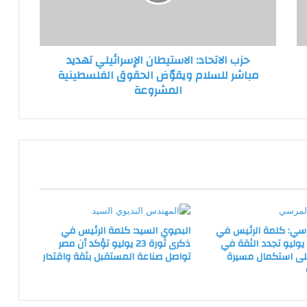
مباشر
للسلام
ويقوّض
الحقوق
حزب الاتحاد: الاستيطان الإسرائيلي تهديد
الفلسطينية
مباشر للسلام ويقوّض الحقوق الفلسطينية
المشروعة
المشروعة
سي: كلمة الرئيس في
البديوي السيد: كلمة الرئيس في
كرى ثورة 23 يوليو تجدد الثقة في
ذكرى ثورة 23 يوليو تؤكد أن مصر
على استكمال مسيرة
تواصل صناعة المستقبل بثقة واقتدار