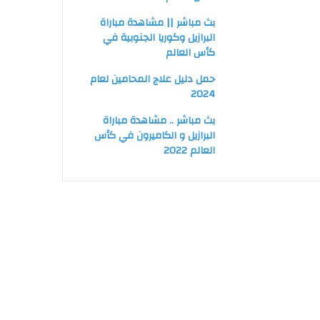
بث مباشر || مشاهدة مباراة
البرازيل وكوريا الجنوبية في
كأس العالم
حمل دليل علاج المحامين لعام
2024
بث مباشر .. مشاهدة مباراة
البرازيل و الكاميرون في كأس
العالم 2022