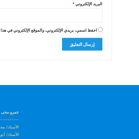
البريد الإلكتروني
*
احفظ اسمي، بريدي الإلكتروني، والموقع الإلكتروني في هذا 
عمرو محى ا
-----------
الأستاذ/ محمد
الأستاذ/ أبو