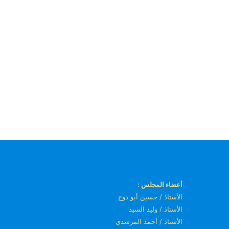
أعضاء المجلس :
الأستاذ / حسين أبو دوح
الأستاذ / وليد السيد
الأستاذ / أحمد المرشدي