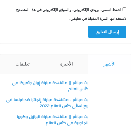
احفظ اسمي، بريدي الإلكتروني، والموقع الإلكتروني في هذا المتصفح
لاستخدامها المرة المقبلة في تعليقي.
الأشهر
الأخيرة
تعليقات
بث مباشر || مشاهدة مباراة إيران وأمريكا في
كأس العالم
بث مباشر .. مشاهدة مباراة إنجلترا ضد فرنسا في
ربع نهائي كأس العالم 2022
بث مباشر || مشاهدة مباراة البرازيل وكوريا
الجنوبية في كأس العالم