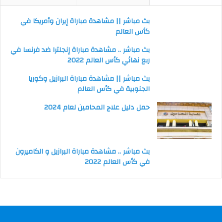
بث مباشر || مشاهدة مباراة إيران وأمريكا في
كأس العالم
بث مباشر .. مشاهدة مباراة إنجلترا ضد فرنسا في
ربع نهائي كأس العالم 2022
بث مباشر || مشاهدة مباراة البرازيل وكوريا
الجنوبية في كأس العالم
حمل دليل علاج المحامين لعام 2024
بث مباشر .. مشاهدة مباراة البرازيل و الكاميرون
في كأس العالم 2022