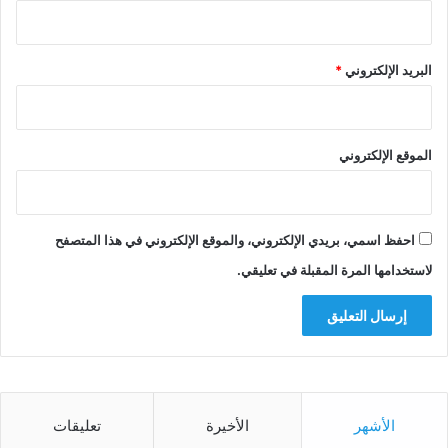
البريد الإلكتروني
*
الموقع الإلكتروني
احفظ اسمي، بريدي الإلكتروني، والموقع الإلكتروني في هذا المتصفح
لاستخدامها المرة المقبلة في تعليقي.
الأشهر
الأخيرة
تعليقات