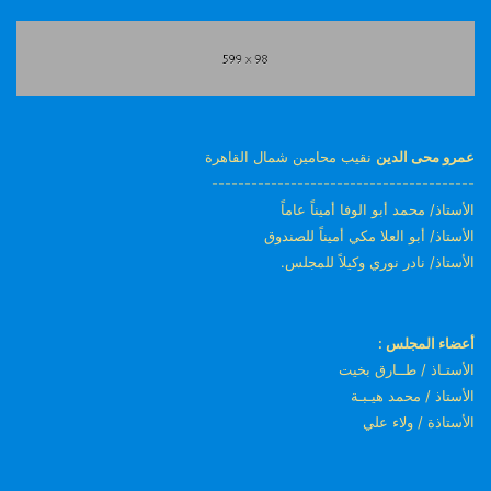
عمرو محى الدين
نقيب محامين شمال القاهرة
----------------------------------------
الأستاذ/ محمد أبو الوفا أميناً عاماً
الأستاذ/ أبو العلا مكي أميناً للصندوق
الأستاذ/ نادر نوري وكيلاً للمجلس.
أعضاء المجلس :
الأستـاذ / طــارق بخيت
الأستاذ / محمد هيـبـة
الأستاذة / ولاء علي