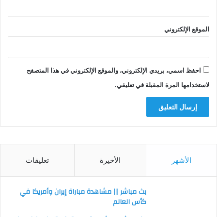
الموقع الإلكتروني
احفظ اسمي، بريدي الإلكتروني، والموقع الإلكتروني في هذا المتصفح
لاستخدامها المرة المقبلة في تعليقي.
الأشهر
الأخيرة
تعليقات
بث مباشر || مشاهدة مباراة إيران وأمريكا في
كأس العالم