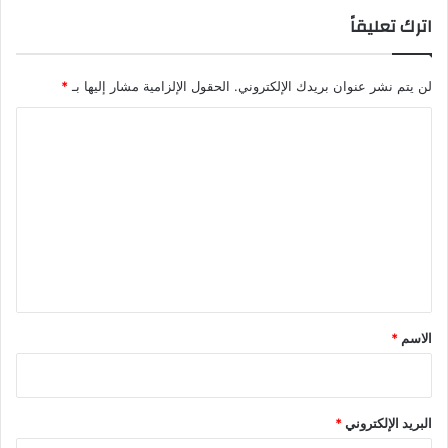
اترك تعليقاً
لن يتم نشر عنوان بريدك الإلكتروني.
الحقول الإلزامية مشار إليها بـ
*
ا
ل
ت
ع
ل
ي
ق
*
الاسم
*
البريد الإلكتروني
*