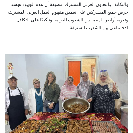
والتكاتف والتعاون العربي المشترك, مضيفة أن هذه الجهود تجسد
حرص جميع المشاركين على تعميق مفهوم العمل العربي المشترك،
وتقوية أواصر المحبة بين الشعوب العربية، وتأكيدًا على التكافل
الاجتماعي بين الشعوب الشقيقة.