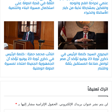
علمي لجراحة الفم والوجه
الثقة في قدرة الدولة على
والفكين بمشاركة نخبة من كبار
استكمال مسيرة البناء والتنمية
الأساتذة والخبراء
البديوي السيد: كلمة الرئيس في
النائب محمد حمزة : كلمة الرئيس
ذكرى ثورة 23 يوليو تؤكد أن مصر
في ذكرى ثورة 23 يوليو تؤكد أن
تواصل صناعة المستقبل بثقة
الجمهورية الجديدة امتداد لمسيرة
واقتدار
الدولة الوطنية
اترك تعليقاً
لن يتم نشر عنوان بريدك الإلكتروني.
الحقول الإلزامية مشار إليها بـ
*