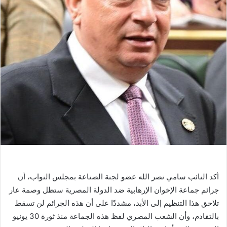
أكد النائب سامي نصر الله عضو لجنة الصناعة بمجلس النواب، أن
جرائم جماعة الإخوان الإرهابية ضد الدولة المصرية ستظل وصمة عار
تلاحق هذا التنظيم إلى الأبد، مشددًا على أن هذه الجرائم لن تسقط
بالتقادم، وأن الشعب المصري لفظ هذه الجماعة منذ ثورة 30 يونيو