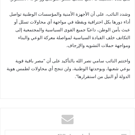
وشدد النائب، على أن الأجهزة الأمنية والمؤسسات الوطنية تواصل
أداء دورها بكل احترافية ويقظة في مواجهة أي محاولات تسلل أو
عبث بأمن الوطن، داعيًا جميع القوى السياسية والمجتمعية إلى
التكاتف خلف القيادة السياسية لمواصلة معركة الوعي والبناء
ومواجهة حملات التشويه والإرجاف.
واختتم النائب سامي نصر الله بالتأكيد على أن “مصر باقية قوية
بوعي شعبها، وبوحدتها الوطنية، ولن تنجح أي محاولات لطمس هوية
الدولة أو النيل من استقرارها”.
أدخل