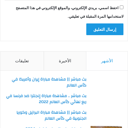
احفظ اسمي، بريدي الإلكتروني، والموقع الإلكتروني في هذا المتصفح
لاستخدامها المرة المقبلة في تعليقي.
الأشهر
الأخيرة
تعليقات
بث مباشر || مشاهدة مباراة إيران وأمريكا في
كأس العالم
بث مباشر .. مشاهدة مباراة إنجلترا ضد فرنسا في
ربع نهائي كأس العالم 2022
بث مباشر || مشاهدة مباراة البرازيل وكوريا
الجنوبية في كأس العالم