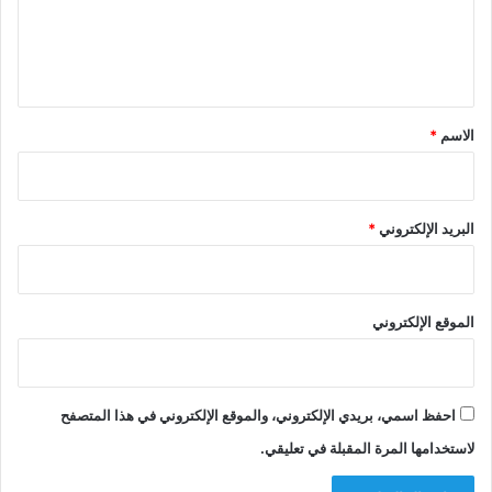
ل
ي
ق
*
الاسم
*
البريد الإلكتروني
*
الموقع الإلكتروني
احفظ اسمي، بريدي الإلكتروني، والموقع الإلكتروني في هذا المتصفح
لاستخدامها المرة المقبلة في تعليقي.