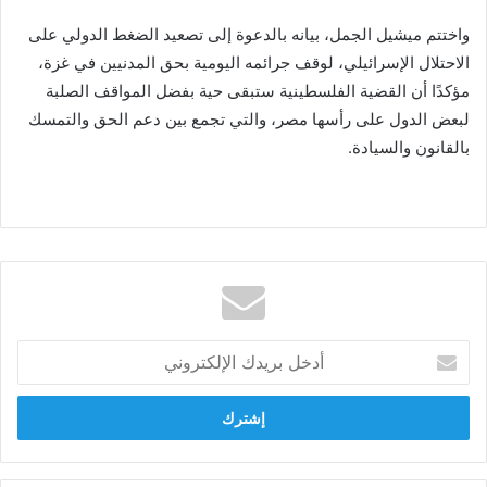
واختتم ميشيل الجمل، بيانه بالدعوة إلى تصعيد الضغط الدولي على
الاحتلال الإسرائيلي، لوقف جرائمه اليومية بحق المدنيين في غزة،
مؤكدًا أن القضية الفلسطينية ستبقى حية بفضل المواقف الصلبة
لبعض الدول على رأسها مصر، والتي تجمع بين دعم الحق والتمسك
بالقانون والسيادة.
أدخل
بريدك
الإلكتروني