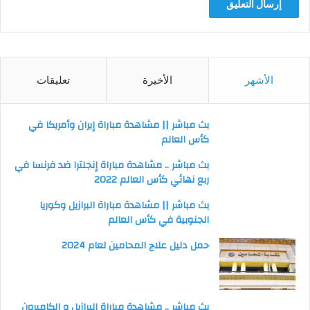
الأشهر
الأخيرة
تعليقات
بث مباشر || مشاهدة مباراة إيران وأمريكا في
كأس العالم
بث مباشر .. مشاهدة مباراة إنجلترا ضد فرنسا في
ربع نهائي كأس العالم 2022
بث مباشر || مشاهدة مباراة البرازيل وكوريا
الجنوبية في كأس العالم
حمل دليل علاج المحامين لعام 2024
بث مباشر .. مشاهدة مباراة البرازيل و الكاميرون