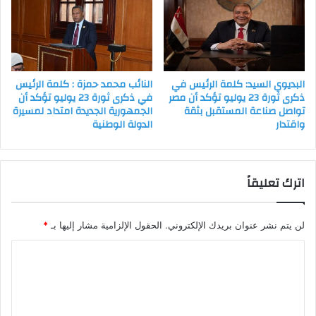
البديوي السيد: كلمة الرئيس في
النائب محمد حمزة : كلمة الرئيس
ذكرى ثورة 23 يوليو تؤكد أن مصر
في ذكرى ثورة 23 يوليو تؤكد أن
تواصل صناعة المستقبل بثقة
الجمهورية الجديدة امتداد لمسيرة
واقتدار
الدولة الوطنية
اترك تعليقاً
لن يتم نشر عنوان بريدك الإلكتروني.
الحقول الإلزامية مشار إليها بـ
*
ا
ل
ت
ع