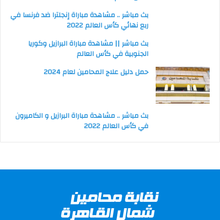
بث مباشر .. مشاهدة مباراة إنجلترا ضد فرنسا في
ربع نهائي كأس العالم 2022
بث مباشر || مشاهدة مباراة البرازيل وكوريا
الجنوبية في كأس العالم
حمل دليل علاج المحامين لعام 2024
بث مباشر .. مشاهدة مباراة البرازيل و الكاميرون
في كأس العالم 2022