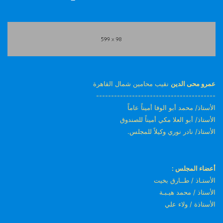
عمرو محى الدين
نقيب محامين شمال القاهرة
----------------------------------------
الأستاذ/ محمد أبو الوفا أميناً عاماً
الأستاذ/ أبو العلا مكي أميناً للصندوق
الأستاذ/ نادر نوري وكيلاً للمجلس.
أعضاء المجلس :
الأستـاذ / طــارق بخيت
الأستاذ / محمد هيـبـة
الأستاذة / ولاء علي