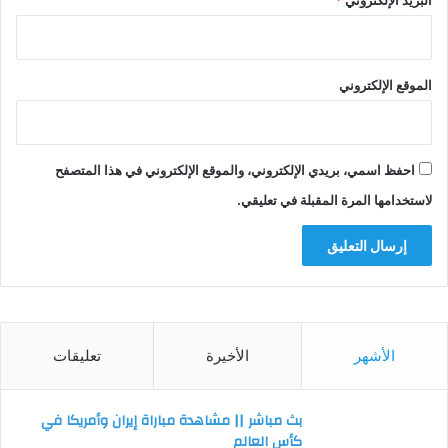
البريد الإلكتروني
*
الموقع الإلكتروني
احفظ اسمي، بريدي الإلكتروني، والموقع الإلكتروني في هذا المتصفح
لاستخدامها المرة المقبلة في تعليقي.
الأشهر
الأخيرة
تعليقات
بث مباشر || مشاهدة مباراة إيران وأمريكا في
كأس العالم