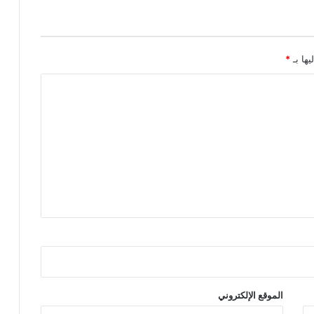
يها بـ
*
الموقع الإلكتروني