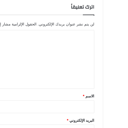
اترك تعليقاً
لن يتم نشر عنوان بريدك الإلكتروني.
الحقول الإلزامية مشار إل
ا
ل
ت
ع
ل
ي
ق
*
الاسم
*
البريد الإلكتروني
*