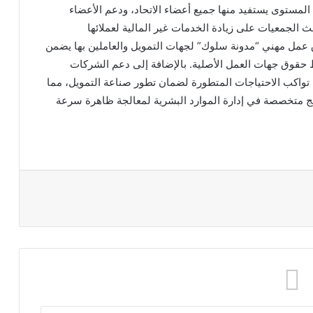
ة المستوى يستفيد منها جميع أعضاء الاتحاد، ودعم الأعضاء
الجمعيات على زيادة الخدمات غير المالية لعملائها
 عمل مهني “مدونة سلوك” لجهات التمويل والعاملين بها يضمن
 حقوق جهات العمل الأصلية. بالإضافة إلى دعم الشركات
تواكب الاحتياجات المتطورة لضمان تطور صناعة التمويل، مما
امج متخصصة في إدارة الموارد البشرية لمعالجة ظاهرة سرعة