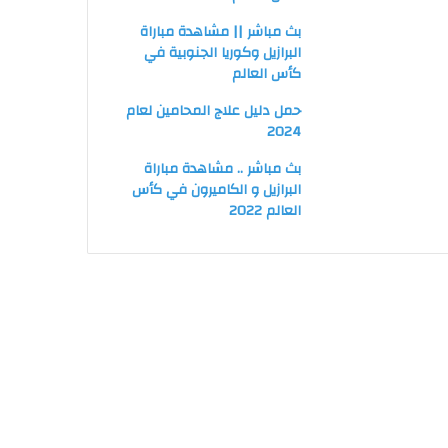
بث مباشر || مشاهدة مباراة
البرازيل وكوريا الجنوبية في
كأس العالم
حمل دليل علاج المحامين لعام
2024
بث مباشر .. مشاهدة مباراة
البرازيل و الكاميرون في كأس
العالم 2022