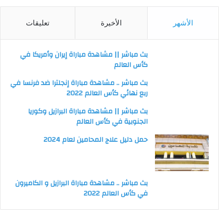
الأشهر
الأخيرة
تعليقات
بث مباشر || مشاهدة مباراة إيران وأمريكا في
كأس العالم
بث مباشر .. مشاهدة مباراة إنجلترا ضد فرنسا في
ربع نهائي كأس العالم 2022
بث مباشر || مشاهدة مباراة البرازيل وكوريا
الجنوبية في كأس العالم
حمل دليل علاج المحامين لعام 2024
بث مباشر .. مشاهدة مباراة البرازيل و الكاميرون
في كأس العالم 2022