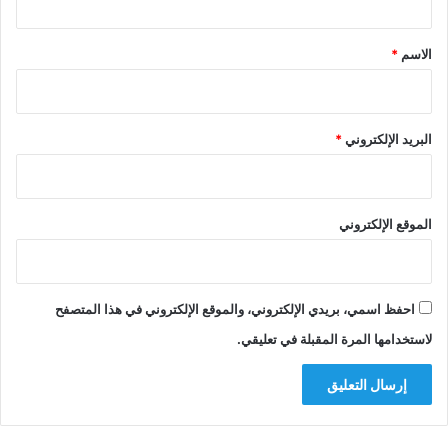
ق
*
الاسم
*
البريد الإلكتروني
*
الموقع الإلكتروني
احفظ اسمي، بريدي الإلكتروني، والموقع الإلكتروني في هذا المتصفح
لاستخدامها المرة المقبلة في تعليقي.