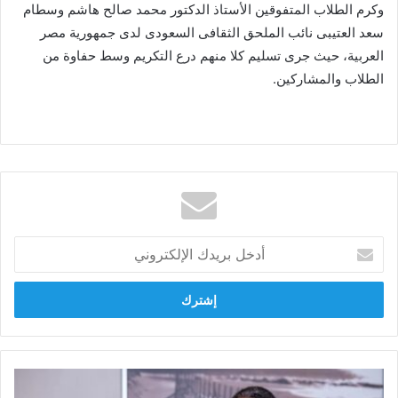
وكرم الطلاب المتفوقين الأستاذ الدكتور محمد صالح هاشم وسطام
سعد العتيبى نائب الملحق الثقافى السعودى لدى جمهورية مصر
العربية، حيث جرى تسليم كلا منهم درع التكريم وسط حفاوة من
الطلاب والمشاركين.
أدخل
بريدك
الإلكتروني
هاني
حليم: