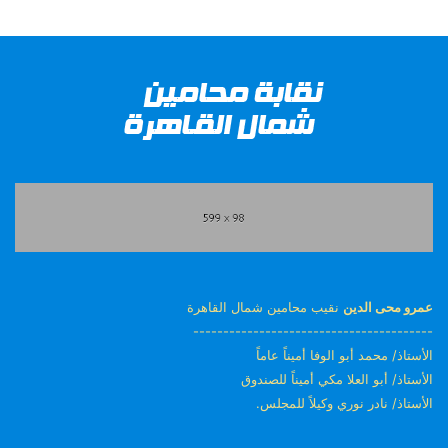
عمرو محى الدين
نقيب محامين شمال القاهرة
----------------------------------------
الأستاذ/ محمد أبو الوفا أميناً عاماً
الأستاذ/ أبو العلا مكي أميناً للصندوق
الأستاذ/ نادر نوري وكيلاً للمجلس.