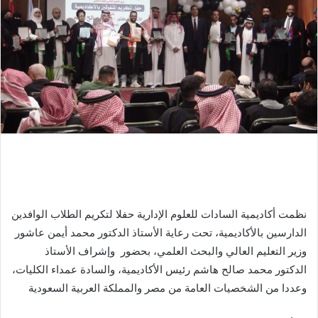
نظمت أكاديمية السادات للعلوم الإدارية حفلا لتكريم الطلاب الوافدين
الدارسين بالأكاديمية، تحت رعاية الأستاذ الدكتور محمد أيمن عاشور
وزير التعليم العالي والبحث العلمي، بحضور وإشراف الأستاذ
الدكتور محمد صالح هاشم رئيس الأكاديمية، والسادة عمداء الكليات،
وعددا من الشخصيات العامة من مصر والمملكة العربية السعودية