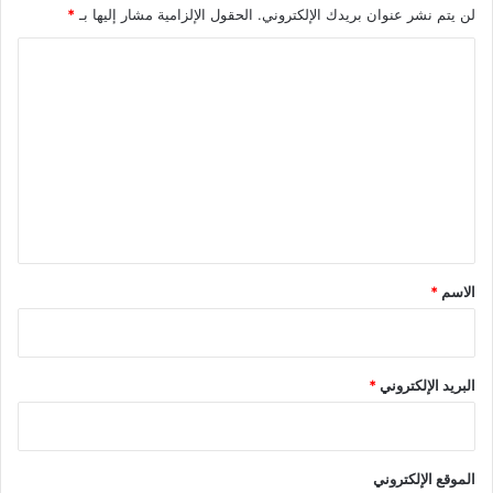
لن يتم نشر عنوان بريدك الإلكتروني.
الحقول الإلزامية مشار إليها بـ
*
ا
ل
ت
ع
ل
ي
ق
*
الاسم
*
البريد الإلكتروني
*
الموقع الإلكتروني