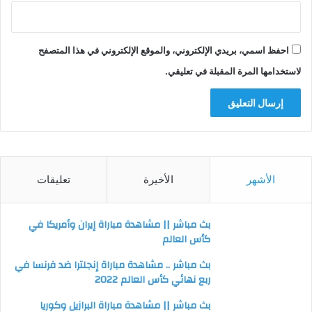
احفظ اسمي، بريدي الإلكتروني، والموقع الإلكتروني في هذا المتصفح
لاستخدامها المرة المقبلة في تعليقي.
الأشهر
الأخيرة
تعليقات
بث مباشر || مشاهدة مباراة إيران وأمريكا في
كأس العالم
بث مباشر .. مشاهدة مباراة إنجلترا ضد فرنسا في
ربع نهائي كأس العالم 2022
بث مباشر || مشاهدة مباراة البرازيل وكوريا