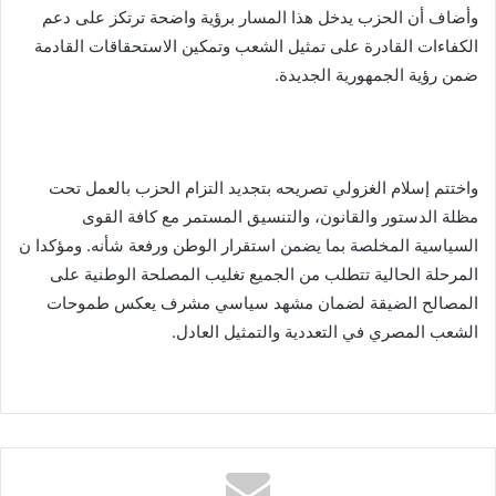
وأضاف أن الحزب يدخل هذا المسار برؤية واضحة ترتكز على دعم
الكفاءات القادرة على تمثيل الشعب وتمكين الاستحقاقات القادمة
ضمن رؤية الجمهورية الجديدة.
واختتم إسلام الغزولي تصريحه بتجديد التزام الحزب بالعمل تحت
مظلة الدستور والقانون، والتنسيق المستمر مع كافة القوى
السياسية المخلصة بما يضمن استقرار الوطن ورفعة شأنه. ومؤكدا ن
المرحلة الحالية تتطلب من الجميع تغليب المصلحة الوطنية على
المصالح الضيقة لضمان مشهد سياسي مشرف يعكس طموحات
الشعب المصري في التعددية والتمثيل العادل.