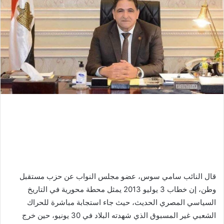
قال النائب سامي سوس، عضو مجلس النواب عن حزب مستقبل
وطن، إن خطاب 3 يوليو 2013 يمثل محطة محورية في التاريخ
السياسي المصري الحديث، حيث جاء استجابة مباشرة للحراك
الشعبي غير المسبوق الذي شهدته البلاد في 30 يونيو، حين خرج