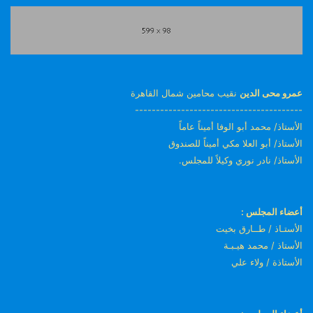
عمرو محى الدين
نقيب محامين شمال القاهرة
----------------------------------------
الأستاذ/ محمد أبو الوفا أميناً عاماً
الأستاذ/ أبو العلا مكي أميناً للصندوق
الأستاذ/ نادر نوري وكيلاً للمجلس.
أعضاء المجلس :
الأستـاذ / طــارق بخيت
الأستاذ / محمد هيـبـة
الأستاذة / ولاء علي