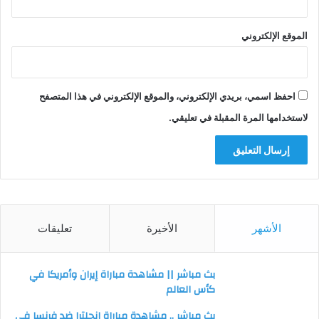
الموقع الإلكتروني
احفظ اسمي، بريدي الإلكتروني، والموقع الإلكتروني في هذا المتصفح
لاستخدامها المرة المقبلة في تعليقي.
الأشهر
الأخيرة
تعليقات
بث مباشر || مشاهدة مباراة إيران وأمريكا في
كأس العالم
بث مباشر .. مشاهدة مباراة إنجلترا ضد فرنسا في