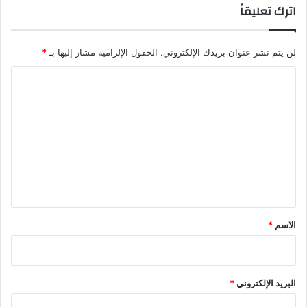
اترك تعليقاً
لن يتم نشر عنوان بريدك الإلكتروني.
الحقول الإلزامية مشار إليها بـ
*
ا
ل
ت
ع
ل
ي
ق
*
الاسم
*
البريد الإلكتروني
*