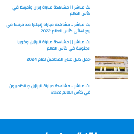
بث مباشر || مشاهدة مباراة إيران وأمريكا في
كأس العالم
بث مباشر .. مشاهدة مباراة إنجلترا ضد فرنسا في
ربع نهائي كأس العالم 2022
بث مباشر || مشاهدة مباراة البرازيل وكوريا
الجنوبية في كأس العالم
حمل دليل علاج المحامين لعام 2024
بث مباشر .. مشاهدة مباراة البرازيل و الكاميرون
في كأس العالم 2022