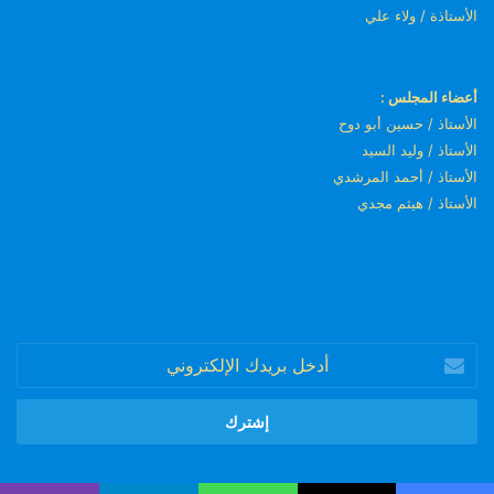
الأستاذة / ولاء علي
أعضاء المجلس :
الأستاذ / حسين أبو دوح
الأستاذ / وليد السيد
الأستاذ / أحمد المرشدي
الأستاذ / هيثم مجدي
أدخل
بريدك
الإلكتروني