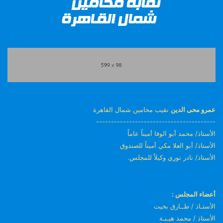
عمرو محى الدين
نقيب محامين شمال القاهرة
----------------------------------------
الأستاذ/ محمد أبو الوفا أميناً عاماً
الأستاذ/ أبو العلا مكي أميناً للصندوق
الأستاذ/ نادر نوري وكيلاً للمجلس.
أعضاء المجلس :
الأستـاذ / طــارق بخيت
الأستاذ / محمد هيـبـة