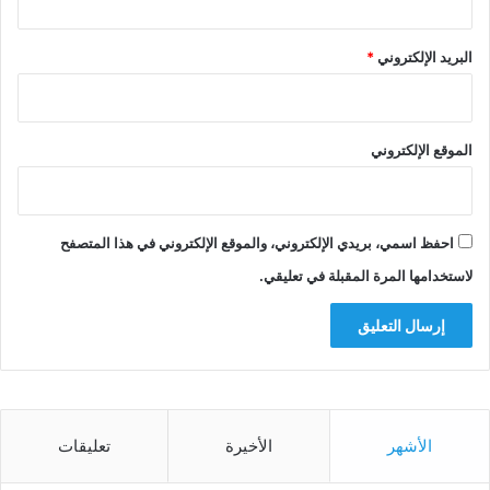
البريد الإلكتروني
*
الموقع الإلكتروني
احفظ اسمي، بريدي الإلكتروني، والموقع الإلكتروني في هذا المتصفح
لاستخدامها المرة المقبلة في تعليقي.
الأشهر
الأخيرة
تعليقات