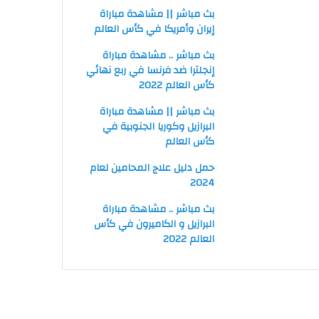
بث مباشر || مشاهدة مباراة
إيران وأمريكا في كأس العالم
بث مباشر .. مشاهدة مباراة
إنجلترا ضد فرنسا في ربع نهائي
كأس العالم 2022
بث مباشر || مشاهدة مباراة
البرازيل وكوريا الجنوبية في
كأس العالم
حمل دليل علاج المحامين لعام
2024
بث مباشر .. مشاهدة مباراة
البرازيل و الكاميرون في كأس
العالم 2022