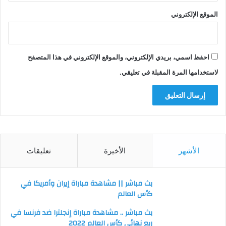
الموقع الإلكتروني
احفظ اسمي، بريدي الإلكتروني، والموقع الإلكتروني في هذا المتصفح
لاستخدامها المرة المقبلة في تعليقي.
الأشهر
الأخيرة
تعليقات
بث مباشر || مشاهدة مباراة إيران وأمريكا في
كأس العالم
بث مباشر .. مشاهدة مباراة إنجلترا ضد فرنسا في
ربع نهائي كأس العالم 2022