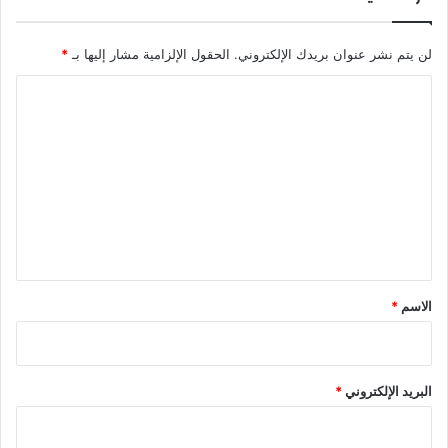
لن يتم نشر عنوان بريدك الإلكتروني.
الحقول الإلزامية مشار إليها بـ
*
ا
ل
ت
ع
ل
ي
ق
*
الاسم
*
البريد الإلكتروني
*