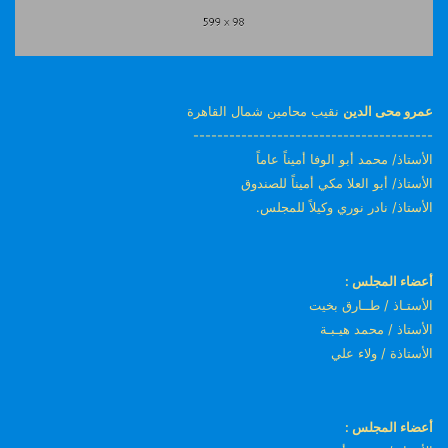
عمرو محى الدين
نقيب محامين شمال القاهرة
----------------------------------------
الأستاذ/ محمد أبو الوفا أميناً عاماً
الأستاذ/ أبو العلا مكي أميناً للصندوق
الأستاذ/ نادر نوري وكيلاً للمجلس.
أعضاء المجلس :
الأستـاذ / طــارق بخيت
الأستاذ / محمد هيـبـة
الأستاذة / ولاء علي
أعضاء المجلس :