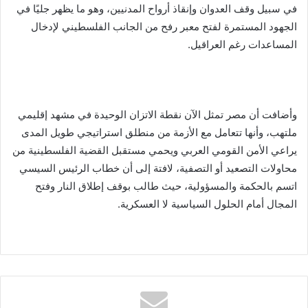
في سبيل وقف العدوان وإنقاذ أرواح المدنيين، وهو ما يظهر جليًا في
الجهود المستمرة لفتح معبر رفح من الجانب الفلسطيني لإدخال
المساعدات رغم العراقيل.
وأضافت أن مصر تمثل الآن نقطة الاتزان الوحيدة في مشهد إقليمي
ملتهب، وأنها تتعامل مع الأزمة من منطلق استراتيجي طويل المدى
يراعي الأمن القومي العربي ويحمي مستقبل القضية الفلسطينية من
محاولات التصعيد أو التصفية، لافتة إلى أن خطاب الرئيس السيسي
اتسم بالحكمة والمسؤولية، حيث طالب بوقف إطلاق النار وفتح
المجال أمام الحلول السياسية لا العسكرية.