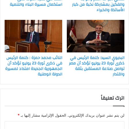
والفكين بمشاركة نخبة من كبار
استكمال مسيرة البناء والتنمية
الأساتذة والخبراء
البديوي السيد: كلمة الرئيس في
النائب محمد حمزة : كلمة الرئيس
ذكرى ثورة 23 يوليو تؤكد أن مصر
في ذكرى ثورة 23 يوليو تؤكد أن
تواصل صناعة المستقبل بثقة
الجمهورية الجديدة امتداد لمسيرة
واقتدار
الدولة الوطنية
اترك تعليقاً
لن يتم نشر عنوان بريدك الإلكتروني.
الحقول الإلزامية مشار إليها بـ
*
ا