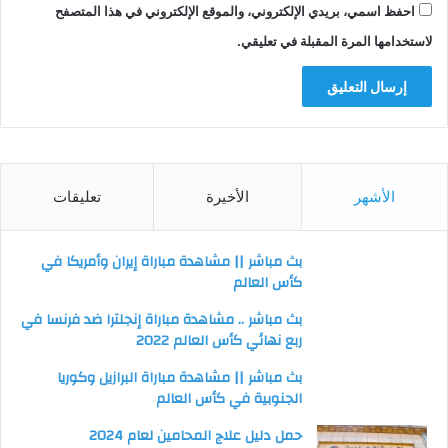
احفظ اسمي، بريدي الإلكتروني، والموقع الإلكتروني في هذا المتصفح
لاستخدامها المرة المقبلة في تعليقي.
الأشهر
الأخيرة
تعليقات
بث مباشر || مشاهدة مباراة إيران وأمريكا في
كأس العالم
بث مباشر .. مشاهدة مباراة إنجلترا ضد فرنسا في
ربع نهائي كأس العالم 2022
بث مباشر || مشاهدة مباراة البرازيل وكوريا
الجنوبية في كأس العالم
حمل دليل علاج المحامين لعام 2024