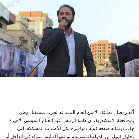
أكد رمضان بطيئة، الأمين العام المساعد لحزب مستقبل وطن
بمحافظة الإسكندرية، أن كلمة الرئيس عبد الفتاح السيسي الأخيرة
جاءت بمثابة صفعة قوية ومباشرة لكل الأصوات المشككة التي
تحاول النيل من الدولة المصرية ومواقفها الثابتة، سواء في الداخل أو