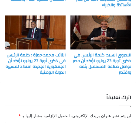
الأساتذة والخبراء
البديوي السيد: كلمة الرئيس في
النائب محمد حمزة : كلمة الرئيس
ذكرى ثورة 23 يوليو تؤكد أن مصر
في ذكرى ثورة 23 يوليو تؤكد أن
تواصل صناعة المستقبل بثقة
الجمهورية الجديدة امتداد لمسيرة
واقتدار
الدولة الوطنية
اترك تعليقاً
لن يتم نشر عنوان بريدك الإلكتروني.
الحقول الإلزامية مشار إليها بـ
*
ا
ل