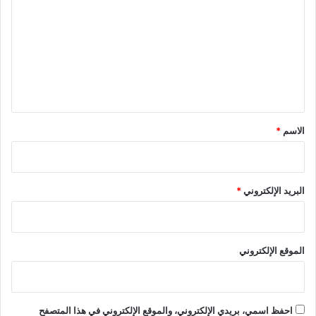
ت
ع
ل
ي
ق
*
الاسم
*
البريد الإلكتروني
*
الموقع الإلكتروني
احفظ اسمي، بريدي الإلكتروني، والموقع الإلكتروني في هذا المتصفح