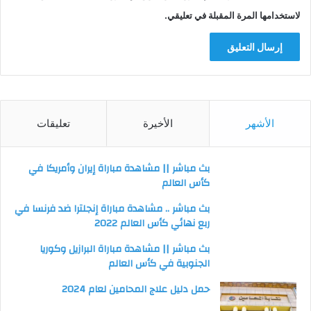
لاستخدامها المرة المقبلة في تعليقي.
الأشهر
الأخيرة
تعليقات
بث مباشر || مشاهدة مباراة إيران وأمريكا في
كأس العالم
بث مباشر .. مشاهدة مباراة إنجلترا ضد فرنسا في
ربع نهائي كأس العالم 2022
بث مباشر || مشاهدة مباراة البرازيل وكوريا
الجنوبية في كأس العالم
حمل دليل علاج المحامين لعام 2024