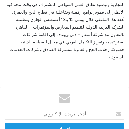
التجارية وتوسيع نطاق العمل السياحي المشترك، في وقت تتجه فيه
الأنظار إلى تطوير برامج رقمية وتفاعلية في قطاع الحج والعمرة.
عُقد هذا الملتقى خلال يومي 12 و13 أغسطس الجاري ونظمته
الشركة العربية الدولية لتنظيم المعارض والمؤتمرات – القاهرة
بالتعاون مع شركة أسفار – دبي ويهدف إلى إقامة شراكات
استراتيجية وتعزيز التكامل العربي في مجال السياحة الدينية،
خصوصًا رحلات الحج والعمرة بمشاركة الفنادق وشركات الخدمات
السعودية.
أدخل
بريدك
الإلكتروني