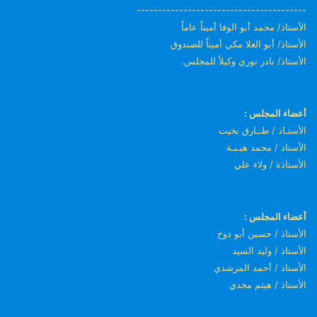
----------------------------------------
الأستاذ/ محمد أبو الوفا أميناً عاماً
الأستاذ/ أبو العلا مكي أميناً للصندوق
الأستاذ/ نادر نوري وكيلاً للمجلس.
أعضاء المجلس :
الأستـاذ / طــارق بخيت
الأستاذ / محمد هيـبـة
الأستاذة / ولاء علي
أعضاء المجلس :
الأستاذ / حسين أبو دوح
الأستاذ / وليد السيد
الأستاذ / أحمد المرشدي
الأستاذ / هيثم مجدي