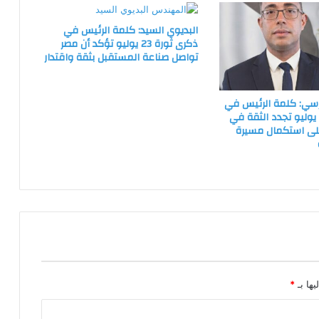
البديوي السيد: كلمة الرئيس في
ذكرى ثورة 23 يوليو تؤكد أن مصر
تواصل صناعة المستقبل بثقة واقتدار
سي: كلمة الرئيس في
كرى ثورة 23 يوليو تجدد الثقة في
على استكمال مسيرة
يها بـ
*