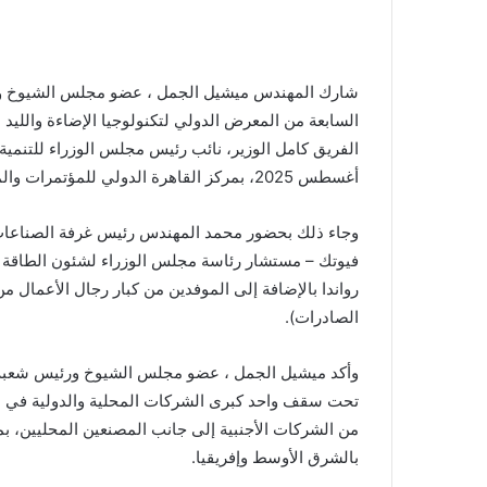
شارك المهندس ميشيل الجمل ، عضو مجلس الشيوخ ورئيس
أغسطس 2025، بمركز القاهرة الدولي للمؤتمرات والمعارض بمدينة نصر.
وجاء ذلك بحضور محمد المهندس رئيس غرفة الصناعات 
فيوتك – مستشار رئاسة مجلس الوزراء لشئون الطاقة ا
رواندا بالإضافة إلى الموفدين من كبار رجال الأعمال من
الصادرات).
وأكد ميشيل الجمل ، عضو مجلس الشيوخ ورئيس شعبة الأ
تحت سقف واحد كبرى الشركات المحلية والدولية في مجا
من الشركات الأجنبية إلى جانب المصنعين المحليين،
بالشرق الأوسط وإفريقيا.