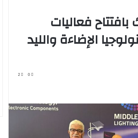
بافتتاح فعاليات
لوجيا الإضاءة والليد
2
0