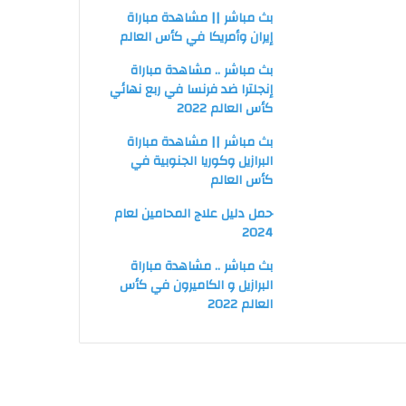
بث مباشر || مشاهدة مباراة
إيران وأمريكا في كأس العالم
بث مباشر .. مشاهدة مباراة
إنجلترا ضد فرنسا في ربع نهائي
كأس العالم 2022
بث مباشر || مشاهدة مباراة
البرازيل وكوريا الجنوبية في
كأس العالم
حمل دليل علاج المحامين لعام
2024
بث مباشر .. مشاهدة مباراة
البرازيل و الكاميرون في كأس
العالم 2022