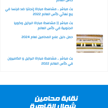
كأس العالم
بث مباشر .. مشاهدة مباراة إنجلترا ضد فرنسا في
ربع نهائي كأس العالم 2022
بث مباشر || مشاهدة مباراة البرازيل وكوريا
الجنوبية في كأس العالم
حمل دليل علاج المحامين لعام 2024
بث مباشر .. مشاهدة مباراة البرازيل و الكاميرون
في كأس العالم 2022