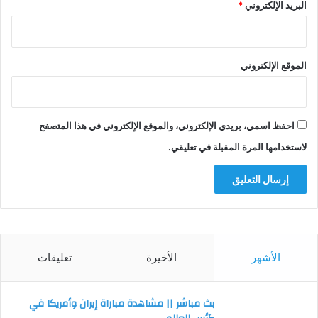
البريد الإلكتروني
*
الموقع الإلكتروني
احفظ اسمي، بريدي الإلكتروني، والموقع الإلكتروني في هذا المتصفح
لاستخدامها المرة المقبلة في تعليقي.
الأشهر
الأخيرة
تعليقات
بث مباشر || مشاهدة مباراة إيران وأمريكا في