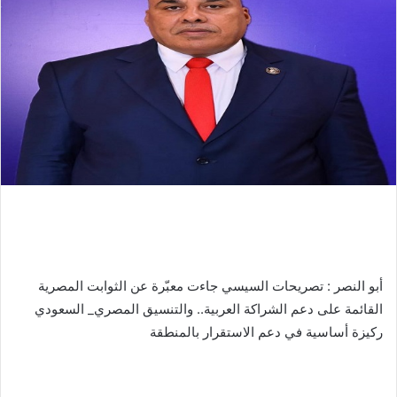
أبو النصر : تصريحات السيسي جاءت معبّرة عن الثوابت المصرية
القائمة على دعم الشراكة العربية.. والتنسيق المصري_ السعودي
ركيزة أساسية في دعم الاستقرار بالمنطقة