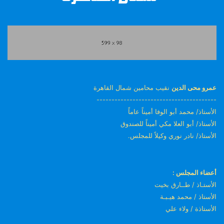
عمرو محى الدين
نقيب محامين شمال القاهرة
----------------------------------------
الأستاذ/ محمد أبو الوفا أميناً عاماً
الأستاذ/ أبو العلا مكي أميناً للصندوق
الأستاذ/ نادر نوري وكيلاً للمجلس.
أعضاء المجلس :
الأستـاذ / طــارق بخيت
الأستاذ / محمد هيـبـة
الأستاذة / ولاء علي