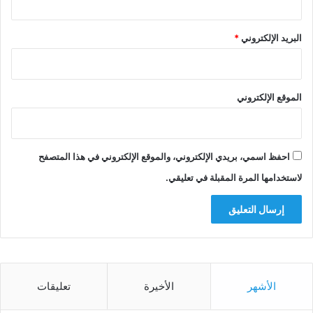
البريد الإلكتروني
*
الموقع الإلكتروني
احفظ اسمي، بريدي الإلكتروني، والموقع الإلكتروني في هذا المتصفح
لاستخدامها المرة المقبلة في تعليقي.
الأشهر
الأخيرة
تعليقات