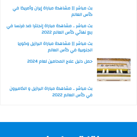
بث مباشر || مشاهدة مباراة إيران وأمريكا في
كأس العالم
بث مباشر .. مشاهدة مباراة إنجلترا ضد فرنسا في
ربع نهائي كأس العالم 2022
بث مباشر || مشاهدة مباراة البرازيل وكوريا
الجنوبية في كأس العالم
حمل دليل علاج المحامين لعام 2024
بث مباشر .. مشاهدة مباراة البرازيل و الكاميرون
في كأس العالم 2022