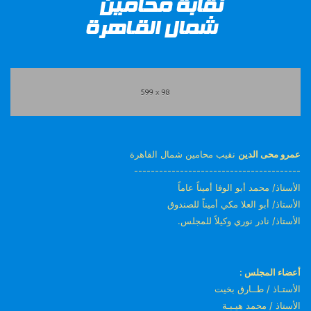
عمرو محى الدين
نقيب محامين شمال القاهرة
----------------------------------------
الأستاذ/ محمد أبو الوفا أميناً عاماً
الأستاذ/ أبو العلا مكي أميناً للصندوق
الأستاذ/ نادر نوري وكيلاً للمجلس.
أعضاء المجلس :
الأستـاذ / طــارق بخيت
الأستاذ / محمد هيـبـة