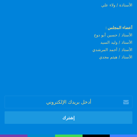
الأستاذة / ولاء علي
أعضاء المجلس :
الأستاذ / حسين أبو دوح
الأستاذ / وليد السيد
الأستاذ / أحمد المرشدي
الأستاذ / هيثم مجدي
أدخل
بريدك
الإلكتروني