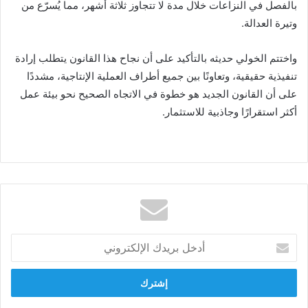
بالفصل في النزاعات خلال مدة لا تتجاوز ثلاثة أشهر، مما يُسرّع من
وتيرة العدالة.
واختتم الخولي حديثه بالتأكيد على أن نجاح هذا القانون يتطلب إرادة
تنفيذية حقيقية، وتعاونًا بين جميع أطراف العملية الإنتاجية، مشددًا
على أن القانون الجديد هو خطوة في الاتجاه الصحيح نحو بيئة عمل
أكثر استقرارًا وجاذبية للاستثمار.
أدخل
بريدك
الإلكتروني