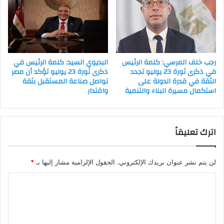
رجب خلف المرسي: كلمة الرئيس
البديوي السيد: كلمة الرئيس في
في ذكرى ثورة 23 يوليو تجدد
ذكرى ثورة 23 يوليو تؤكد أن مصر
الثقة في قدرة الدولة على
تواصل صناعة المستقبل بثقة
استكمال مسيرة البناء والتنمية
واقتدار
اترك تعليقاً
لن يتم نشر عنوان بريدك الإلكتروني.
الحقول الإلزامية مشار إليها بـ
*
ا
ل
ت