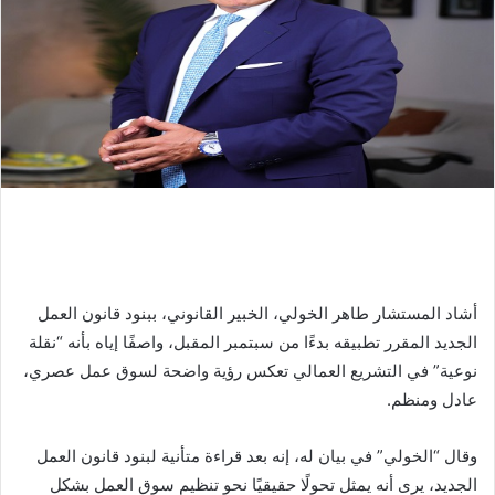
أشاد المستشار طاهر الخولي، الخبير القانوني، ببنود قانون العمل
الجديد المقرر تطبيقه بدءًا من سبتمبر المقبل، واصفًا إياه بأنه “نقلة
نوعية” في التشريع العمالي تعكس رؤية واضحة لسوق عمل عصري،
عادل ومنظم.
وقال “الخولي” في بيان له، إنه بعد قراءة متأنية لبنود قانون العمل
الجديد، يرى أنه يمثل تحولًا حقيقيًا نحو تنظيم سوق العمل بشكل