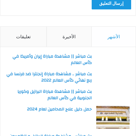
الأشهر
الأخيرة
تعليقات
بث مباشر || مشاهدة مباراة إيران وأمريكا في
كأس العالم
بث مباشر .. مشاهدة مباراة إنجلترا ضد فرنسا في
ربع نهائي كأس العالم 2022
بث مباشر || مشاهدة مباراة البرازيل وكوريا
الجنوبية في كأس العالم
حمل دليل علاج المحامين لعام 2024