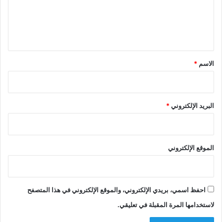
ع
ل
ي
ق
*
الاسم
*
البريد الإلكتروني
*
الموقع الإلكتروني
احفظ اسمي، بريدي الإلكتروني، والموقع الإلكتروني في هذا المتصفح
لاستخدامها المرة المقبلة في تعليقي.