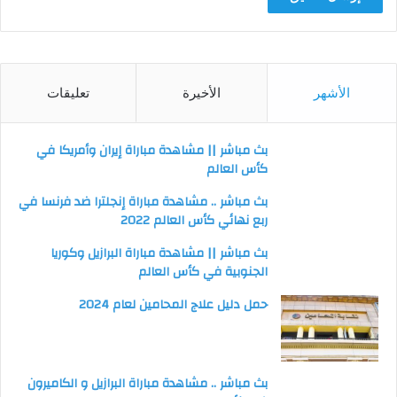
الأشهر
الأخيرة
تعليقات
بث مباشر || مشاهدة مباراة إيران وأمريكا في
كأس العالم
بث مباشر .. مشاهدة مباراة إنجلترا ضد فرنسا في
ربع نهائي كأس العالم 2022
بث مباشر || مشاهدة مباراة البرازيل وكوريا
الجنوبية في كأس العالم
حمل دليل علاج المحامين لعام 2024
بث مباشر .. مشاهدة مباراة البرازيل و الكاميرون