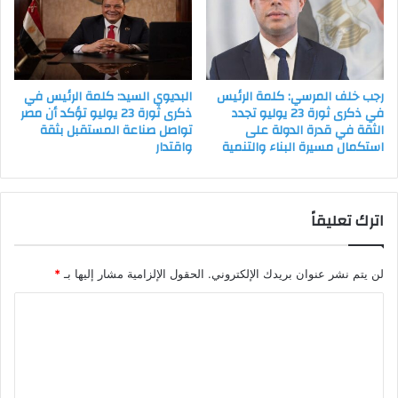
رجب خلف المرسي: كلمة الرئيس
البديوي السيد: كلمة الرئيس في
في ذكرى ثورة 23 يوليو تجدد
ذكرى ثورة 23 يوليو تؤكد أن مصر
الثقة في قدرة الدولة على
تواصل صناعة المستقبل بثقة
استكمال مسيرة البناء والتنمية
واقتدار
اترك تعليقاً
لن يتم نشر عنوان بريدك الإلكتروني.
الحقول الإلزامية مشار إليها بـ
*
ا
ل
ت
ع