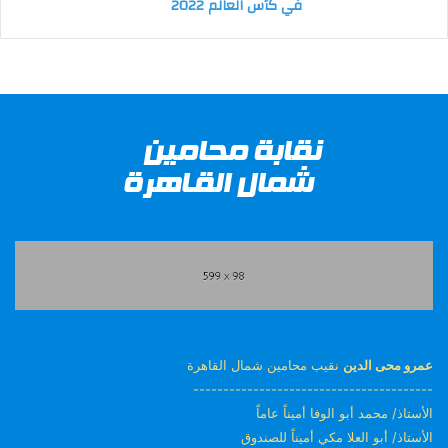
في كأس العالم 2022
عمرو محى الدين
نقيب محامين شمال القاهرة
----------------------------------------
الأستاذ/ محمد أبو الوفا أميناً عاماً
الأستاذ/ أبو العلا مكي أميناً للصندوق