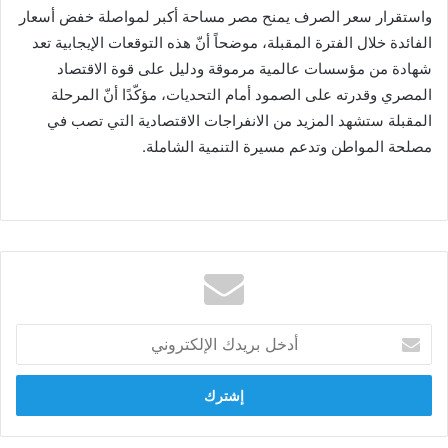
واستقرار سعر الصرف يمنح مصر مساحة أكبر لمواصلة خفض أسعار
الفائدة خلال الفترة المقبلة، موضحاً أنّ هذه التوقعات الإيجابية تعد
شهادة من مؤسسات عالمية مرموقة ودليل على قوة الاقتصاد
المصري وقدرته على الصمود أمام التحديات، مؤكّدًا أنّ المرحلة
المقبلة ستشهد المزيد من الانفراجات الاقتصادية التي تصب في
مصلحة المواطن وتدعم مسيرة التنمية الشاملة.
أدخل
بريدك
الإلكتروني