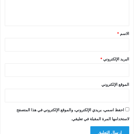
ل
ي
ق
*
الاسم
*
البريد الإلكتروني
*
الموقع الإلكتروني
احفظ اسمي، بريدي الإلكتروني، والموقع الإلكتروني في هذا المتصفح
لاستخدامها المرة المقبلة في تعليقي.