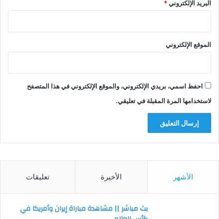
البريد الإلكتروني
*
الموقع الإلكتروني
احفظ اسمي، بريدي الإلكتروني، والموقع الإلكتروني في هذا المتصفح
لاستخدامها المرة المقبلة في تعليقي.
الأشهر
الأخيرة
تعليقات
بث مباشر || مشاهدة مباراة إيران وأمريكا في