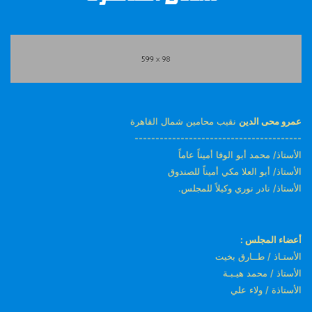
عمرو محى الدين
نقيب محامين شمال القاهرة
----------------------------------------
الأستاذ/ محمد أبو الوفا أميناً عاماً
الأستاذ/ أبو العلا مكي أميناً للصندوق
الأستاذ/ نادر نوري وكيلاً للمجلس.
أعضاء المجلس :
الأستـاذ / طــارق بخيت
الأستاذ / محمد هيـبـة
الأستاذة / ولاء علي