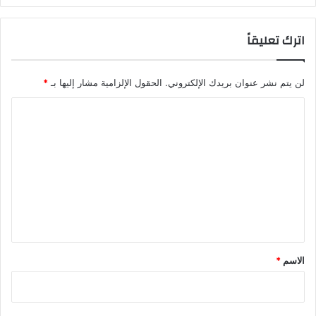
اترك تعليقاً
لن يتم نشر عنوان بريدك الإلكتروني.
الحقول الإلزامية مشار إليها بـ
*
ا
ل
ت
ع
ل
ي
ق
*
الاسم
*