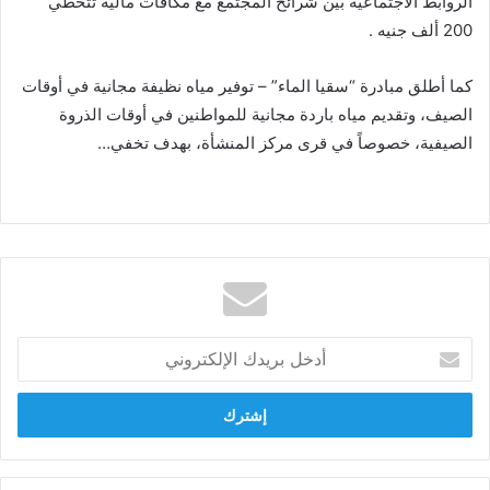
الروابط الاجتماعية بين شرائح المجتمع مع مكافآت مالية تتخطي
200 ألف جنيه .
كما أطلق مبادرة “سقيا الماء” – توفير مياه نظيفة مجانية في أوقات
الصيف، وتقديم مياه باردة مجانية للمواطنين في أوقات الذروة
الصيفية، خصوصاً في قرى مركز المنشأة، بهدف تخفي…
أدخل
بريدك
الإلكتروني