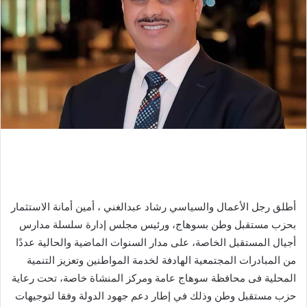
أطلق رجل الأعمال والسياسي رشاد عبدالغني ، أمين أمانة الاستثمار
بحزب مستقبل وطن بسوهاج، ورئيس مجلس إدارة سلسلة مدارس
أجيال المستقبل الخاصة، على مدار السنوات الماضية والحالية عددًا
من المبادرات المجتمعية الهادفة لخدمة المواطنين وتعزيز التنمية
المحلية فى محافظة سوهاج عامة ومركز المنشاة خاصة، تحت رعاية
حزب مستقبل وطن وذلك في إطار دعم جهود الدولة وفقا لتوجيهات