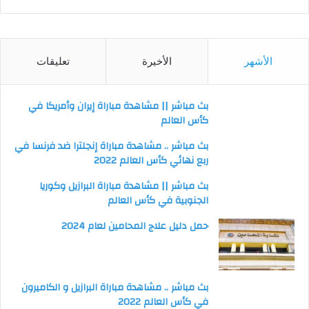
الأشهر
الأخيرة
تعليقات
بث مباشر || مشاهدة مباراة إيران وأمريكا في
كأس العالم
بث مباشر .. مشاهدة مباراة إنجلترا ضد فرنسا في
ربع نهائي كأس العالم 2022
بث مباشر || مشاهدة مباراة البرازيل وكوريا
الجنوبية في كأس العالم
حمل دليل علاج المحامين لعام 2024
بث مباشر .. مشاهدة مباراة البرازيل و الكاميرون
في كأس العالم 2022