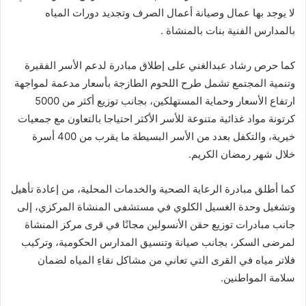
لا يوجد بها عمال وصيانة أعمال الصرف وتجديد دورات المياه
بالمدارس الفنية بنات بالمنشاة .
كما حرص رشاد عبدالغني على إطلاق مبادرة لدعم الأسر الفقيرة
وتنمية المجتمع تشمل طرح اللحوم الطازجة بأسعار مدعمة لمواجهة
ارتفاع الأسعار وحماية المستهلكين، بجانب توزيع أكثر من 5000
كرتونة مواد غذائية متنوعة للأسر الأكثر احتياجا بالتعاون مع جمعيات
خيرية، والتكفل بعدد من الأسر البسيطة ما يقرب من 400 أسرة
خلال شهر رمضان الكريم.
كما أطلق مبادرة الرعاية الصحية والخدمات المحلية، من إعادة تأهيل
وتشغيل وحدة الغسيل الكلوي في مستشفى المنشاة المركزي، إلى
جانب مبادرات توزيع حقن الأنسولين مجانًا في قرى مركز المنشاة
لمرضى السكر، بجانب صيانة وتنسيق المدارس الحكومية، وتركيب
فلاتر مياه في القرى التي تعاني من مشاكل نقاءِ المياه لضمان
سلامة المواطنين.