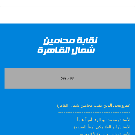
عمرو محى الدين
نقيب محامين شمال القاهرة
----------------------------------------
الأستاذ/ محمد أبو الوفا أميناً عاماً
الأستاذ/ أبو العلا مكي أميناً للصندوق
الأستاذ/ نادر نوري وكيلاً للمجلس.