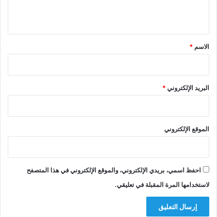
ل
ي
ق
*
الاسم
*
البريد الإلكتروني
*
الموقع الإلكتروني
احفظ اسمي، بريدي الإلكتروني، والموقع الإلكتروني في هذا المتصفح
لاستخدامها المرة المقبلة في تعليقي.