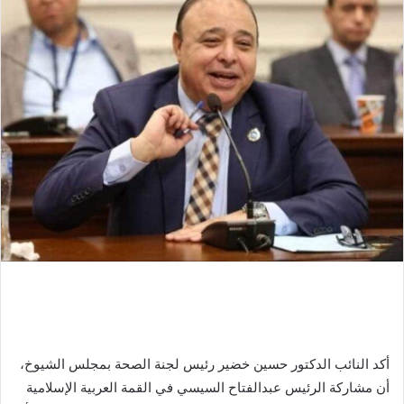
أكد النائب الدكتور حسين خضير رئيس لجنة الصحة بمجلس الشيوخ،
أن مشاركة الرئيس عبدالفتاح السيسي في القمة العربية الإسلامية