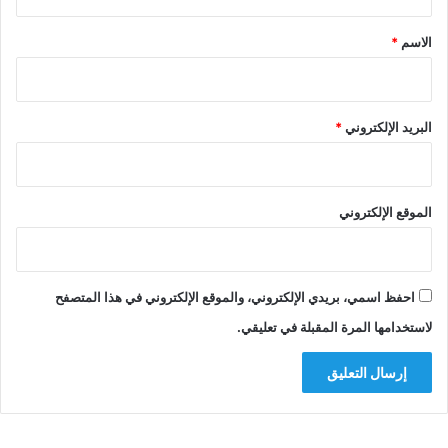
ق
*
الاسم
*
البريد الإلكتروني
*
الموقع الإلكتروني
احفظ اسمي، بريدي الإلكتروني، والموقع الإلكتروني في هذا المتصفح
لاستخدامها المرة المقبلة في تعليقي.