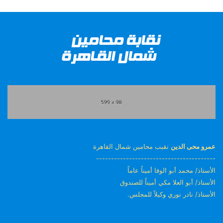
عمرو محى الدين
نقيب محامين شمال القاهرة
----------------------------------------
الأستاذ/ محمد أبو الوفا أميناً عاماً
الأستاذ/ أبو العلا مكي أميناً للصندوق
الأستاذ/ نادر نوري وكيلاً للمجلس.