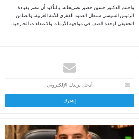
واختتم الدكتور حسين خضير تصريحاته، بالتأكيد أن مصر بقيادة
الرئيس السيسي ستظل العمود الفقري للأمة العربية، والضامن
الحقيقي لوحدة الصف في مواجهة الأزمات والاعتداءات الخارجية.
أدخل
بريدك
الإلكتروني
أحمد
عبد