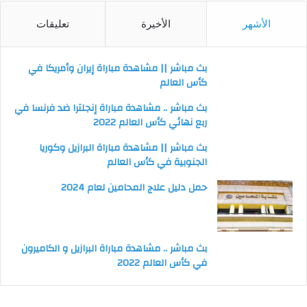
الأشهر
الأخيرة
تعليقات
بث مباشر || مشاهدة مباراة إيران وأمريكا في
كأس العالم
بث مباشر .. مشاهدة مباراة إنجلترا ضد فرنسا في
ربع نهائي كأس العالم 2022
بث مباشر || مشاهدة مباراة البرازيل وكوريا
الجنوبية في كأس العالم
حمل دليل علاج المحامين لعام 2024
بث مباشر .. مشاهدة مباراة البرازيل و الكاميرون
في كأس العالم 2022