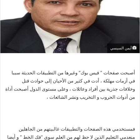
أيمن السيسي
أصبحت صفحات ” فيس بوك” وغيرها من التطبيقات الحديثة سببا
في أزمات مهلكة ، أدت في كثير من الأحيان إلى حوادث قتل
وخلافات جذرية بين أفراد وعائلات ، وعلى مستوى الدول أصبحت أداة
من أدوات الحروب و التخريب ونشر الشائعات ،
فمستخدمي هذه الصفحات والتطبيقات غالبيتهم من الجاهلين
منعدمي التعليم الذين لا حظ لهم من العلم سوى “فك الخط ” و أيضا