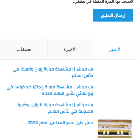
لاستخدامها المرة المقبلة في تعليقي.
الأشهر
الأخيرة
تعليقات
بث مباشر || مشاهدة مباراة إيران وأمريكا في
كأس العالم
بث مباشر .. مشاهدة مباراة إنجلترا ضد فرنسا في
ربع نهائي كأس العالم 2022
بث مباشر || مشاهدة مباراة البرازيل وكوريا
الجنوبية في كأس العالم
حمل دليل علاج المحامين لعام 2024