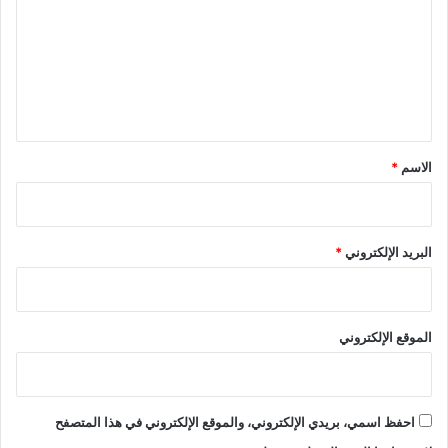
ت
ع
ل
ي
ق
*
الاسم
*
البريد الإلكتروني
*
الموقع الإلكتروني
احفظ اسمي، بريدي الإلكتروني، والموقع الإلكتروني في هذا المتصفح