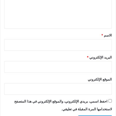
ع
ل
ي
ق
*
الاسم
*
البريد الإلكتروني
*
الموقع الإلكتروني
احفظ اسمي، بريدي الإلكتروني، والموقع الإلكتروني في هذا المتصفح
لاستخدامها المرة المقبلة في تعليقي.