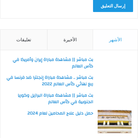
الأشهر
الأخيرة
تعليقات
بث مباشر || مشاهدة مباراة إيران وأمريكا في
كأس العالم
بث مباشر .. مشاهدة مباراة إنجلترا ضد فرنسا في
ربع نهائي كأس العالم 2022
بث مباشر || مشاهدة مباراة البرازيل وكوريا
الجنوبية في كأس العالم
حمل دليل علاج المحامين لعام 2024