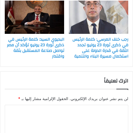
رجب خلف المرسي: كلمة الرئيس
البديوي السيد: كلمة الرئيس في
في ذكرى ثورة 23 يوليو تجدد
ذكرى ثورة 23 يوليو تؤكد أن مصر
الثقة في قدرة الدولة على
تواصل صناعة المستقبل بثقة
استكمال مسيرة البناء والتنمية
واقتدار
اترك تعليقاً
لن يتم نشر عنوان بريدك الإلكتروني.
الحقول الإلزامية مشار إليها بـ
*
ا
ل
ت