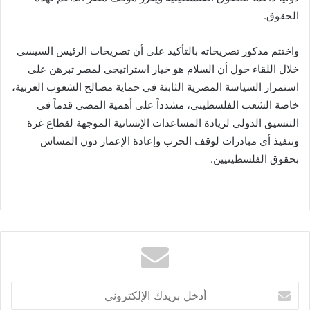
الحقوق.
واختتم مدكور تصريحاته بالتأكيد على أن تصريحات الرئيس السيسي
خلال اللقاء حول أن السلام هو خيار استراتيجي لمصر تبرهن على
استمرار السياسة المصرية الثابتة في حماية مصالح الشعوب العربية،
خاصة الشعب الفلسطيني، مشدداً على أهمية المضي قدماً في
التنسيق الدولي لزيادة المساعدات الإنسانية الموجهة لقطاع غزة
وتنفيذ أي مبادرات لوقف الحرب وإعادة الإعمار دون المساس
بحقوق الفلسطينيين.
أدخل
بريدك