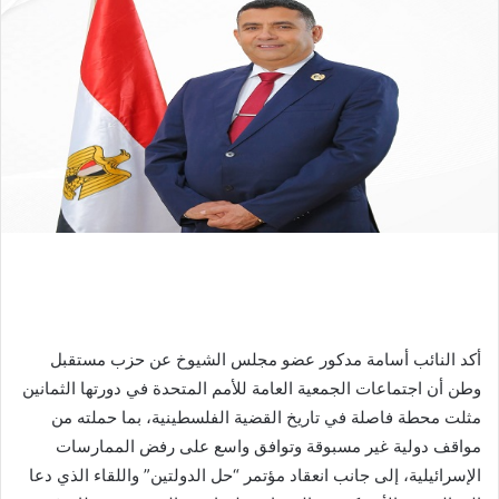
أكد النائب أسامة مدكور عضو مجلس الشيوخ عن حزب مستقبل
وطن أن اجتماعات الجمعية العامة للأمم المتحدة في دورتها الثمانين
مثلت محطة فاصلة في تاريخ القضية الفلسطينية، بما حملته من
مواقف دولية غير مسبوقة وتوافق واسع على رفض الممارسات
الإسرائيلية، إلى جانب انعقاد مؤتمر “حل الدولتين” واللقاء الذي دعا