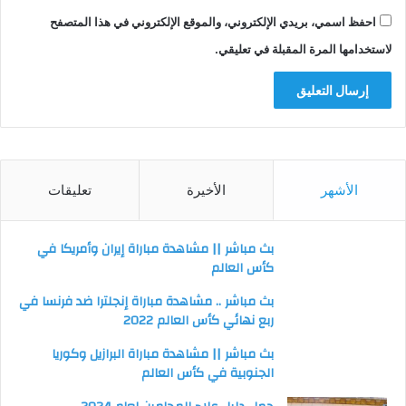
احفظ اسمي، بريدي الإلكتروني، والموقع الإلكتروني في هذا المتصفح
لاستخدامها المرة المقبلة في تعليقي.
الأشهر
الأخيرة
تعليقات
بث مباشر || مشاهدة مباراة إيران وأمريكا في
كأس العالم
بث مباشر .. مشاهدة مباراة إنجلترا ضد فرنسا في
ربع نهائي كأس العالم 2022
بث مباشر || مشاهدة مباراة البرازيل وكوريا
الجنوبية في كأس العالم