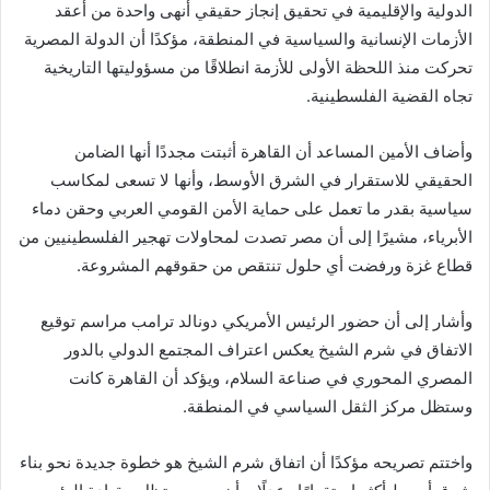
الدولية والإقليمية في تحقيق إنجاز حقيقي أنهى واحدة من أعقد
الأزمات الإنسانية والسياسية في المنطقة، مؤكدًا أن الدولة المصرية
تحركت منذ اللحظة الأولى للأزمة انطلاقًا من مسؤوليتها التاريخية
تجاه القضية الفلسطينية.
وأضاف الأمين المساعد أن القاهرة أثبتت مجددًا أنها الضامن
الحقيقي للاستقرار في الشرق الأوسط، وأنها لا تسعى لمكاسب
سياسية بقدر ما تعمل على حماية الأمن القومي العربي وحقن دماء
الأبرياء، مشيرًا إلى أن مصر تصدت لمحاولات تهجير الفلسطينيين من
قطاع غزة ورفضت أي حلول تنتقص من حقوقهم المشروعة.
وأشار إلى أن حضور الرئيس الأمريكي دونالد ترامب مراسم توقيع
الاتفاق في شرم الشيخ يعكس اعتراف المجتمع الدولي بالدور
المصري المحوري في صناعة السلام، ويؤكد أن القاهرة كانت
وستظل مركز الثقل السياسي في المنطقة.
واختتم تصريحه مؤكدًا أن اتفاق شرم الشيخ هو خطوة جديدة نحو بناء