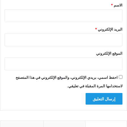
*
الاسم
*
البريد الإلكتروني
*
الموقع الإلكتروني
احفظ اسمي، بريدي الإلكتروني، والموقع الإلكتروني في هذا المتصفح
لاستخدامها المرة المقبلة في تعليقي.