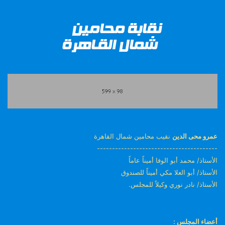
عمرو محى الدين
نقيب محامين شمال القاهرة
----------------------------------------
الأستاذ/ محمد أبو الوفا أميناً عاماً
الأستاذ/ أبو العلا مكي أميناً للصندوق
الأستاذ/ نادر نوري وكيلاً للمجلس.
أعضاء المجلس :