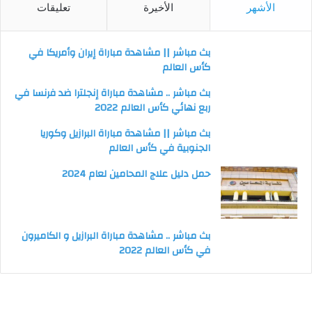
الأشهر
الأخيرة
تعليقات
بث مباشر || مشاهدة مباراة إيران وأمريكا في
كأس العالم
بث مباشر .. مشاهدة مباراة إنجلترا ضد فرنسا في
ربع نهائي كأس العالم 2022
بث مباشر || مشاهدة مباراة البرازيل وكوريا
الجنوبية في كأس العالم
حمل دليل علاج المحامين لعام 2024
بث مباشر .. مشاهدة مباراة البرازيل و الكاميرون
في كأس العالم 2022