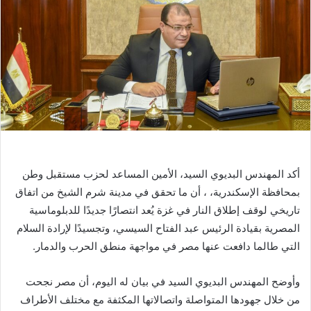
أكد المهندس البديوي السيد، الأمين المساعد لحزب مستقبل وطن
بمحافظة الإسكندرية، ، أن ما تحقق في مدينة شرم الشيخ من اتفاق
تاريخي لوقف إطلاق النار في غزة يُعد انتصارًا جديدًا للدبلوماسية
المصرية بقيادة الرئيس عبد الفتاح السيسي، وتجسيدًا لإرادة السلام
التي طالما دافعت عنها مصر في مواجهة منطق الحرب والدمار.
وأوضح المهندس البديوي السيد في بيان له اليوم، أن مصر نجحت
من خلال جهودها المتواصلة واتصالاتها المكثفة مع مختلف الأطراف